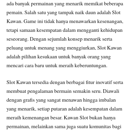
ada banyak permainan yang menarik memikat beberapa
pemain. Salah satu yang tampak naik daun adalah Slot
Kawan. Game ini tidak hanya menawarkan kesenangan,
tetapi samaan kesempatan dalam mengganti kehidupan
seseorang. Dengan sejumlah konsep menarik serta
peluang untuk menang yang menggiurkan, Slot Kawan
adalah pilihan kesukaan untuk banyak orang yang
mencari cara baru untuk meraih keberuntungan.
Slot Kawan tersedia dengan berbagai fitur inovatif serta
membuat pengalaman bermain semakin seru. Diawali
dengan grafis yang sangat menawan hingga imbalan
yang menarik, setiap putaran adalah kesempatan dalam
meraih kemenangan besar. Kawan Slot bukan hanya
permainan, melainkan sama juga suatu komunitas bagi