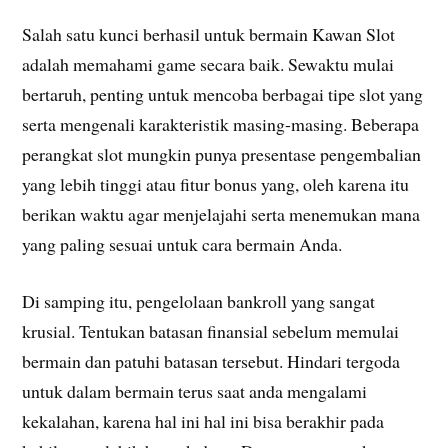
Salah satu kunci berhasil untuk bermain Kawan Slot
adalah memahami game secara baik. Sewaktu mulai
bertaruh, penting untuk mencoba berbagai tipe slot yang
serta mengenali karakteristik masing-masing. Beberapa
perangkat slot mungkin punya presentase pengembalian
yang lebih tinggi atau fitur bonus yang, oleh karena itu
berikan waktu agar menjelajahi serta menemukan mana
yang paling sesuai untuk cara bermain Anda.
Di samping itu, pengelolaan bankroll yang sangat
krusial. Tentukan batasan finansial sebelum memulai
bermain dan patuhi batasan tersebut. Hindari tergoda
untuk dalam bermain terus saat anda mengalami
kekalahan, karena hal ini hal ini bisa berakhir pada