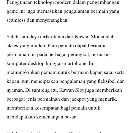
Penggunaan teknologi modern dalam pengembangan
game ini juga memastikan pengalaman bermain yang
seamless dan menyenangkan.
Salah satu daya tarik utama dari Kawan Slot adalah
akses yang mudah. Para pemain dapat bermain
permainan ini pada berbagai perangkat, termasuk
komputer desktop hingga smartphone. Ini
memungkinkan pemain untuk bermain kapan saja, serta
kapan pun, menciptakan pengalaman yang fleksibel dan
nyaman. Di samping itu, Kawan Slot juga memberikan
berbagai jenis permainan dan jackpot yang menarik,
memberikan kesempatan bagi pemain untuk
mendapatkan kemenangan besar.