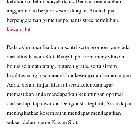
kehilangan lebih banyak dana. Dengan menetapkan
anggaran dan berjudi sesuai dengan, Anda dapat
berpengalaman game tanpa harus stres berlebihan.
kawan slot
Pada akhir, manfaatkan insentif serta promosi yang ada
dari situs Kawan Slot. Banyak platform menyediakan
bonus selamat datang, putaran gratis, serta sistem
loyalitas yang bisa menaikkan kesempatan kemenangan
Anda. Selalu tinjau klausul serta ketentuan agar
memastikan anda mendapatkan keuntungan optimal
dari setiap tiap tawaran. Dengan strategi ini, Anda dapat
meningkatkan kesempatan mendapat mendapatkan
sukses dalam game Kawan Slot.