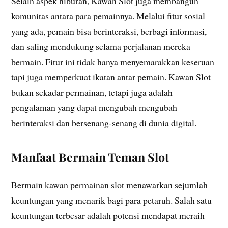
Selain aspek hiburan, Kawan Slot juga membangun
komunitas antara para pemainnya. Melalui fitur sosial
yang ada, pemain bisa berinteraksi, berbagi informasi,
dan saling mendukung selama perjalanan mereka
bermain. Fitur ini tidak hanya menyemarakkan keseruan
tapi juga memperkuat ikatan antar pemain. Kawan Slot
bukan sekadar permainan, tetapi juga adalah
pengalaman yang dapat mengubah mengubah
berinteraksi dan bersenang-senang di dunia digital.
Manfaat Bermain Teman Slot
Bermain kawan permainan slot menawarkan sejumlah
keuntungan yang menarik bagi para petaruh. Salah satu
keuntungan terbesar adalah potensi mendapat meraih