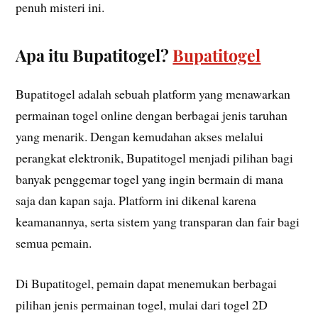
penuh misteri ini.
Apa itu Bupatitogel?
Bupatitogel
Bupatitogel adalah sebuah platform yang menawarkan
permainan togel online dengan berbagai jenis taruhan
yang menarik. Dengan kemudahan akses melalui
perangkat elektronik, Bupatitogel menjadi pilihan bagi
banyak penggemar togel yang ingin bermain di mana
saja dan kapan saja. Platform ini dikenal karena
keamanannya, serta sistem yang transparan dan fair bagi
semua pemain.
Di Bupatitogel, pemain dapat menemukan berbagai
pilihan jenis permainan togel, mulai dari togel 2D