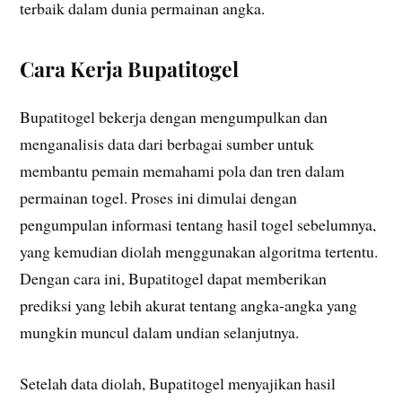
terbaik dalam dunia permainan angka.
Cara Kerja Bupatitogel
Bupatitogel bekerja dengan mengumpulkan dan
menganalisis data dari berbagai sumber untuk
membantu pemain memahami pola dan tren dalam
permainan togel. Proses ini dimulai dengan
pengumpulan informasi tentang hasil togel sebelumnya,
yang kemudian diolah menggunakan algoritma tertentu.
Dengan cara ini, Bupatitogel dapat memberikan
prediksi yang lebih akurat tentang angka-angka yang
mungkin muncul dalam undian selanjutnya.
Setelah data diolah, Bupatitogel menyajikan hasil