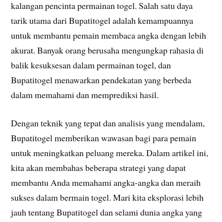
kalangan pencinta permainan togel. Salah satu daya
tarik utama dari Bupatitogel adalah kemampuannya
untuk membantu pemain membaca angka dengan lebih
akurat. Banyak orang berusaha mengungkap rahasia di
balik kesuksesan dalam permainan togel, dan
Bupatitogel menawarkan pendekatan yang berbeda
dalam memahami dan memprediksi hasil.
Dengan teknik yang tepat dan analisis yang mendalam,
Bupatitogel memberikan wawasan bagi para pemain
untuk meningkatkan peluang mereka. Dalam artikel ini,
kita akan membahas beberapa strategi yang dapat
membantu Anda memahami angka-angka dan meraih
sukses dalam bermain togel. Mari kita eksplorasi lebih
jauh tentang Bupatitogel dan selami dunia angka yang