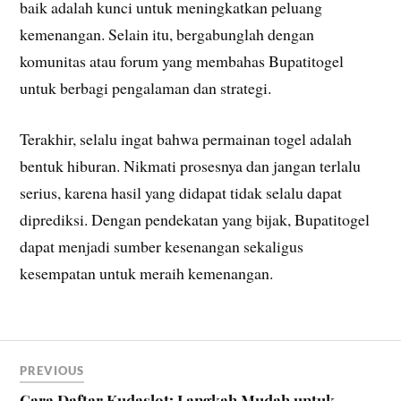
baik adalah kunci untuk meningkatkan peluang
kemenangan. Selain itu, bergabunglah dengan
komunitas atau forum yang membahas Bupatitogel
untuk berbagi pengalaman dan strategi.
Terakhir, selalu ingat bahwa permainan togel adalah
bentuk hiburan. Nikmati prosesnya dan jangan terlalu
serius, karena hasil yang didapat tidak selalu dapat
diprediksi. Dengan pendekatan yang bijak, Bupatitogel
dapat menjadi sumber kesenangan sekaligus
kesempatan untuk meraih kemenangan.
PREVIOUS
Cara Daftar Kudaslot: Langkah Mudah untuk