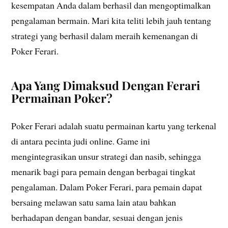
kesempatan Anda dalam berhasil dan mengoptimalkan
pengalaman bermain. Mari kita teliti lebih jauh tentang
strategi yang berhasil dalam meraih kemenangan di
Poker Ferari.
Apa Yang Dimaksud Dengan Ferari
Permainan Poker?
Poker Ferari adalah suatu permainan kartu yang terkenal
di antara pecinta judi online. Game ini
mengintegrasikan unsur strategi dan nasib, sehingga
menarik bagi para pemain dengan berbagai tingkat
pengalaman. Dalam Poker Ferari, para pemain dapat
bersaing melawan satu sama lain atau bahkan
berhadapan dengan bandar, sesuai dengan jenis