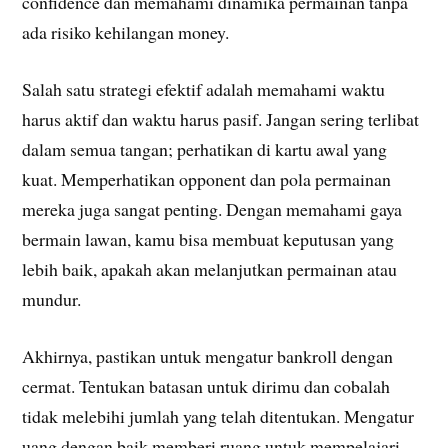
confidence dan memahami dinamika permainan tanpa
ada risiko kehilangan money.
Salah satu strategi efektif adalah memahami waktu
harus aktif dan waktu harus pasif. Jangan sering terlibat
dalam semua tangan; perhatikan di kartu awal yang
kuat. Memperhatikan opponent dan pola permainan
mereka juga sangat penting. Dengan memahami gaya
bermain lawan, kamu bisa membuat keputusan yang
lebih baik, apakah akan melanjutkan permainan atau
mundur.
Akhirnya, pastikan untuk mengatur bankroll dengan
cermat. Tentukan batasan untuk dirimu dan cobalah
tidak melebihi jumlah yang telah ditentukan. Mengatur
uang dengan baik memberi ruang untuk mempelajari