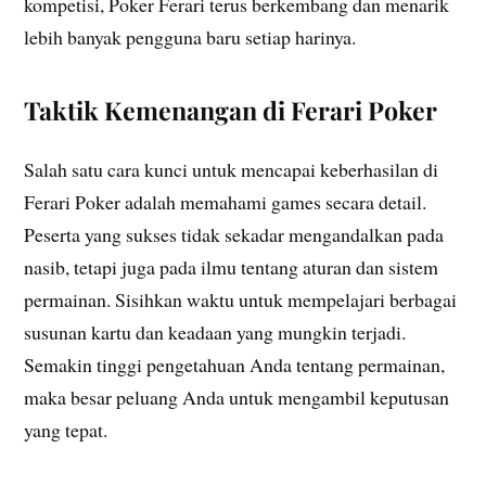
kompetisi, Poker Ferari terus berkembang dan menarik
lebih banyak pengguna baru setiap harinya.
Taktik Kemenangan di Ferari Poker
Salah satu cara kunci untuk mencapai keberhasilan di
Ferari Poker adalah memahami games secara detail.
Peserta yang sukses tidak sekadar mengandalkan pada
nasib, tetapi juga pada ilmu tentang aturan dan sistem
permainan. Sisihkan waktu untuk mempelajari berbagai
susunan kartu dan keadaan yang mungkin terjadi.
Semakin tinggi pengetahuan Anda tentang permainan,
maka besar peluang Anda untuk mengambil keputusan
yang tepat.