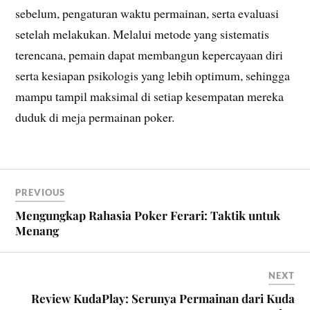
sebelum, pengaturan waktu permainan, serta evaluasi
setelah melakukan. Melalui metode yang sistematis
terencana, pemain dapat membangun kepercayaan diri
serta kesiapan psikologis yang lebih optimum, sehingga
mampu tampil maksimal di setiap kesempatan mereka
duduk di meja permainan poker.
PREVIOUS
Mengungkap Rahasia Poker Ferari: Taktik untuk
Menang
NEXT
Review KudaPlay: Serunya Permainan dari Kuda