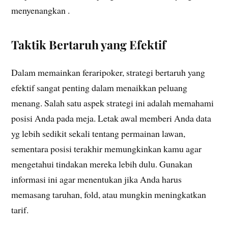
menyenangkan .
Taktik Bertaruh yang Efektif
Dalam memainkan feraripoker, strategi bertaruh yang
efektif sangat penting dalam menaikkan peluang
menang. Salah satu aspek strategi ini adalah memahami
posisi Anda pada meja. Letak awal memberi Anda data
yg lebih sedikit sekali tentang permainan lawan,
sementara posisi terakhir memungkinkan kamu agar
mengetahui tindakan mereka lebih dulu. Gunakan
informasi ini agar menentukan jika Anda harus
memasang taruhan, fold, atau mungkin meningkatkan
tarif.