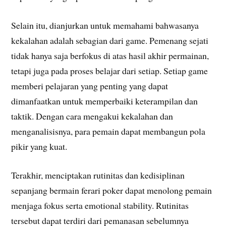
Selain itu, dianjurkan untuk memahami bahwasanya
kekalahan adalah sebagian dari game. Pemenang sejati
tidak hanya saja berfokus di atas hasil akhir permainan,
tetapi juga pada proses belajar dari setiap. Setiap game
memberi pelajaran yang penting yang dapat
dimanfaatkan untuk memperbaiki keterampilan dan
taktik. Dengan cara mengakui kekalahan dan
menganalisisnya, para pemain dapat membangun pola
pikir yang kuat.
Terakhir, menciptakan rutinitas dan kedisiplinan
sepanjang bermain ferari poker dapat menolong pemain
menjaga fokus serta emotional stability. Rutinitas
tersebut dapat terdiri dari pemanasan sebelumnya