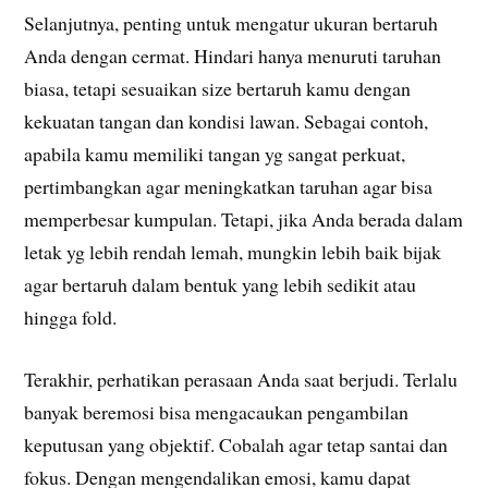
Selanjutnya, penting untuk mengatur ukuran bertaruh
Anda dengan cermat. Hindari hanya menuruti taruhan
biasa, tetapi sesuaikan size bertaruh kamu dengan
kekuatan tangan dan kondisi lawan. Sebagai contoh,
apabila kamu memiliki tangan yg sangat perkuat,
pertimbangkan agar meningkatkan taruhan agar bisa
memperbesar kumpulan. Tetapi, jika Anda berada dalam
letak yg lebih rendah lemah, mungkin lebih baik bijak
agar bertaruh dalam bentuk yang lebih sedikit atau
hingga fold.
Terakhir, perhatikan perasaan Anda saat berjudi. Terlalu
banyak beremosi bisa mengacaukan pengambilan
keputusan yang objektif. Cobalah agar tetap santai dan
fokus. Dengan mengendalikan emosi, kamu dapat