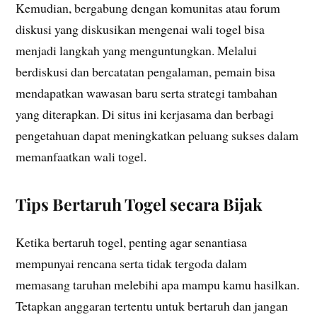
Kemudian, bergabung dengan komunitas atau forum
diskusi yang diskusikan mengenai wali togel bisa
menjadi langkah yang menguntungkan. Melalui
berdiskusi dan bercatatan pengalaman, pemain bisa
mendapatkan wawasan baru serta strategi tambahan
yang diterapkan. Di situs ini kerjasama dan berbagi
pengetahuan dapat meningkatkan peluang sukses dalam
memanfaatkan wali togel.
Tips Bertaruh Togel secara Bijak
Ketika bertaruh togel, penting agar senantiasa
mempunyai rencana serta tidak tergoda dalam
memasang taruhan melebihi apa mampu kamu hasilkan.
Tetapkan anggaran tertentu untuk bertaruh dan jangan