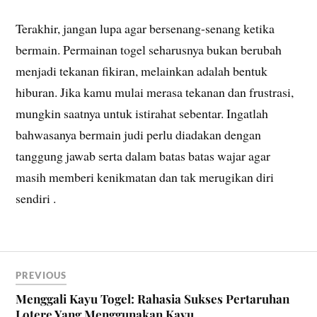
Terakhir, jangan lupa agar bersenang-senang ketika
bermain. Permainan togel seharusnya bukan berubah
menjadi tekanan fikiran, melainkan adalah bentuk
hiburan. Jika kamu mulai merasa tekanan dan frustrasi,
mungkin saatnya untuk istirahat sebentar. Ingatlah
bahwasanya bermain judi perlu diadakan dengan
tanggung jawab serta dalam batas batas wajar agar
masih memberi kenikmatan dan tak merugikan diri
sendiri .
PREVIOUS
Menggali Kayu Togel: Rahasia Sukses Pertaruhan
Lotere Yang Menggunakan Kayu