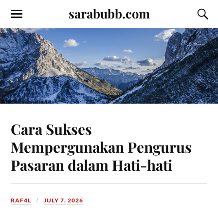
sarabubb.com
Cara Sukses
Mempergunakan Pengurus
Pasaran dalam Hati-hati
RAF4L
JULY 7, 2026