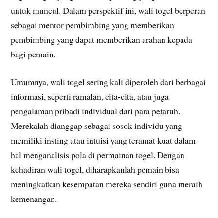
untuk muncul. Dalam perspektif ini, wali togel berperan
sebagai mentor pembimbing yang memberikan
pembimbing yang dapat memberikan arahan kepada
bagi pemain.
Umumnya, wali togel sering kali diperoleh dari berbagai
informasi, seperti ramalan, cita-cita, atau juga
pengalaman pribadi individual dari para petaruh.
Merekalah dianggap sebagai sosok individu yang
memiliki insting atau intuisi yang teramat kuat dalam
hal menganalisis pola di permainan togel. Dengan
kehadiran wali togel, diharapkanlah pemain bisa
meningkatkan kesempatan mereka sendiri guna meraih
kemenangan.