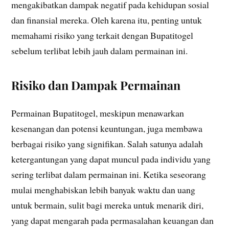
mengakibatkan dampak negatif pada kehidupan sosial
dan finansial mereka. Oleh karena itu, penting untuk
memahami risiko yang terkait dengan Bupatitogel
sebelum terlibat lebih jauh dalam permainan ini.
Risiko dan Dampak Permainan
Permainan Bupatitogel, meskipun menawarkan
kesenangan dan potensi keuntungan, juga membawa
berbagai risiko yang signifikan. Salah satunya adalah
ketergantungan yang dapat muncul pada individu yang
sering terlibat dalam permainan ini. Ketika seseorang
mulai menghabiskan lebih banyak waktu dan uang
untuk bermain, sulit bagi mereka untuk menarik diri,
yang dapat mengarah pada permasalahan keuangan dan