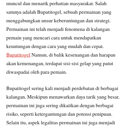
muncul dan menarik perhatian masyarakat. Salah
satunya adalah Bupatitogel, sebuah permainan yang
menggabungkan unsur keberuntungan dan strategi.
Permainan ini telah menjadi fenomena di kalangan
pemain yang mencari cara untuk mendapatkan
keuntungan dengan cara yang mudah dan cepat.
Bupatitogel
Namun, di balik kesenangan dan harapan
akan kemenangan, terdapat sisi-sisi gelap yang patut
diwaspadai oleh para pemain.
Bupatitogel sering kali menjadi perdebatan di berbagai
kalangan. Meskipun menawarkan daya tarik yang besar,
permainan ini juga sering dikaitkan dengan berbagai
risiko, seperti ketergantungan dan potensi penipuan.
Selain itu, aspek legalitas permainan ini juga menjadi