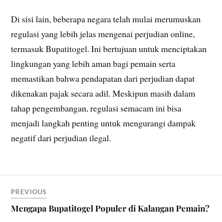
Di sisi lain, beberapa negara telah mulai merumuskan
regulasi yang lebih jelas mengenai perjudian online,
termasuk Bupatitogel. Ini bertujuan untuk menciptakan
lingkungan yang lebih aman bagi pemain serta
memastikan bahwa pendapatan dari perjudian dapat
dikenakan pajak secara adil. Meskipun masih dalam
tahap pengembangan, regulasi semacam ini bisa
menjadi langkah penting untuk mengurangi dampak
negatif dari perjudian ilegal.
PREVIOUS
Mengapa Bupatitogel Populer di Kalangan Pemain?