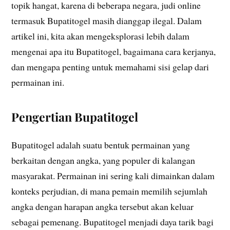
topik hangat, karena di beberapa negara, judi online
termasuk Bupatitogel masih dianggap ilegal. Dalam
artikel ini, kita akan mengeksplorasi lebih dalam
mengenai apa itu Bupatitogel, bagaimana cara kerjanya,
dan mengapa penting untuk memahami sisi gelap dari
permainan ini.
Pengertian Bupatitogel
Bupatitogel adalah suatu bentuk permainan yang
berkaitan dengan angka, yang populer di kalangan
masyarakat. Permainan ini sering kali dimainkan dalam
konteks perjudian, di mana pemain memilih sejumlah
angka dengan harapan angka tersebut akan keluar
sebagai pemenang. Bupatitogel menjadi daya tarik bagi