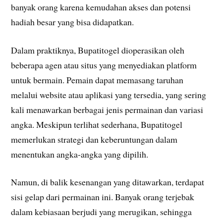
banyak orang karena kemudahan akses dan potensi
hadiah besar yang bisa didapatkan.
Dalam praktiknya, Bupatitogel dioperasikan oleh
beberapa agen atau situs yang menyediakan platform
untuk bermain. Pemain dapat memasang taruhan
melalui website atau aplikasi yang tersedia, yang sering
kali menawarkan berbagai jenis permainan dan variasi
angka. Meskipun terlihat sederhana, Bupatitogel
memerlukan strategi dan keberuntungan dalam
menentukan angka-angka yang dipilih.
Namun, di balik kesenangan yang ditawarkan, terdapat
sisi gelap dari permainan ini. Banyak orang terjebak
dalam kebiasaan berjudi yang merugikan, sehingga