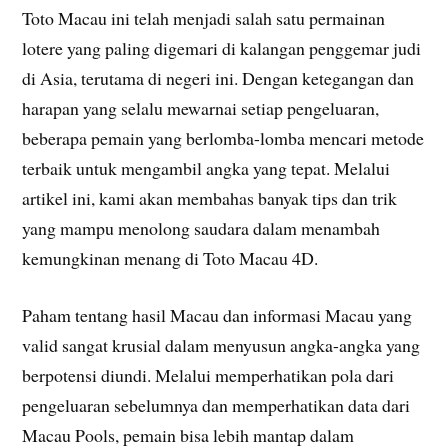
Toto Macau ini telah menjadi salah satu permainan
lotere yang paling digemari di kalangan penggemar judi
di Asia, terutama di negeri ini. Dengan ketegangan dan
harapan yang selalu mewarnai setiap pengeluaran,
beberapa pemain yang berlomba-lomba mencari metode
terbaik untuk mengambil angka yang tepat. Melalui
artikel ini, kami akan membahas banyak tips dan trik
yang mampu menolong saudara dalam menambah
kemungkinan menang di Toto Macau 4D.
Paham tentang hasil Macau dan informasi Macau yang
valid sangat krusial dalam menyusun angka-angka yang
berpotensi diundi. Melalui memperhatikan pola dari
pengeluaran sebelumnya dan memperhatikan data dari
Macau Pools, pemain bisa lebih mantap dalam