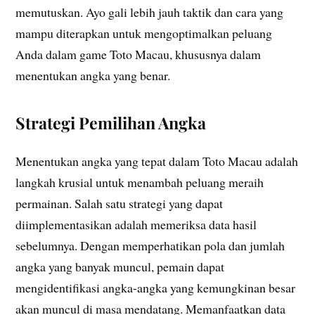
memutuskan. Ayo gali lebih jauh taktik dan cara yang
mampu diterapkan untuk mengoptimalkan peluang
Anda dalam game Toto Macau, khususnya dalam
menentukan angka yang benar.
Strategi Pemilihan Angka
Menentukan angka yang tepat dalam Toto Macau adalah
langkah krusial untuk menambah peluang meraih
permainan. Salah satu strategi yang dapat
diimplementasikan adalah memeriksa data hasil
sebelumnya. Dengan memperhatikan pola dan jumlah
angka yang banyak muncul, pemain dapat
mengidentifikasi angka-angka yang kemungkinan besar
akan muncul di masa mendatang. Memanfaatkan data