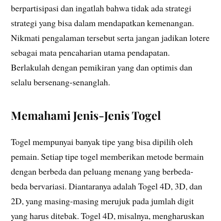
berpartisipasi dan ingatlah bahwa tidak ada strategi
strategi yang bisa dalam mendapatkan kemenangan.
Nikmati pengalaman tersebut serta jangan jadikan lotere
sebagai mata pencaharian utama pendapatan.
Berlakulah dengan pemikiran yang dan optimis dan
selalu bersenang-senanglah.
Memahami Jenis-Jenis Togel
Togel mempunyai banyak tipe yang bisa dipilih oleh
pemain. Setiap tipe togel memberikan metode bermain
dengan berbeda dan peluang menang yang berbeda-
beda bervariasi. Diantaranya adalah Togel 4D, 3D, dan
2D, yang masing-masing merujuk pada jumlah digit
yang harus ditebak. Togel 4D, misalnya, mengharuskan