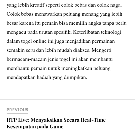
yang lebih kreatif seperti colok bebas dan colok naga.
Colok bebas menawarkan peluang menang yang lebih
besar karena itu pemain bisa memilih angka tanpa perlu
mengacu pada urutan spesifik. Keterlibatan teknologi
dalam togel online ini juga menjadikan permainan
semakin seru dan lebih mudah diakses. Mengerti
bermacam-macam jenis togel ini akan membantu
membantu pemain untuk meningkatkan peluang
mendapatkan hadiah yang diimpikan.
PREVIOUS
RTP Live: Menyaksikan Secara Real-Time
Kesempatan pada Game