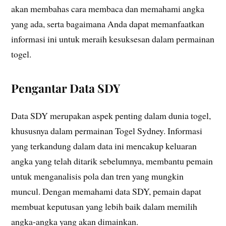
akan membahas cara membaca dan memahami angka
yang ada, serta bagaimana Anda dapat memanfaatkan
informasi ini untuk meraih kesuksesan dalam permainan
togel.
Pengantar Data SDY
Data SDY merupakan aspek penting dalam dunia togel,
khususnya dalam permainan Togel Sydney. Informasi
yang terkandung dalam data ini mencakup keluaran
angka yang telah ditarik sebelumnya, membantu pemain
untuk menganalisis pola dan tren yang mungkin
muncul. Dengan memahami data SDY, pemain dapat
membuat keputusan yang lebih baik dalam memilih
angka-angka yang akan dimainkan.