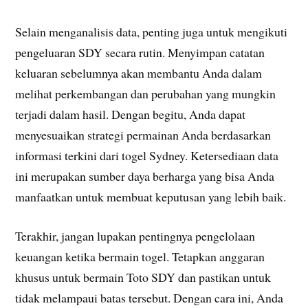
Selain menganalisis data, penting juga untuk mengikuti
pengeluaran SDY secara rutin. Menyimpan catatan
keluaran sebelumnya akan membantu Anda dalam
melihat perkembangan dan perubahan yang mungkin
terjadi dalam hasil. Dengan begitu, Anda dapat
menyesuaikan strategi permainan Anda berdasarkan
informasi terkini dari togel Sydney. Ketersediaan data
ini merupakan sumber daya berharga yang bisa Anda
manfaatkan untuk membuat keputusan yang lebih baik.
Terakhir, jangan lupakan pentingnya pengelolaan
keuangan ketika bermain togel. Tetapkan anggaran
khusus untuk bermain Toto SDY dan pastikan untuk
tidak melampaui batas tersebut. Dengan cara ini, Anda