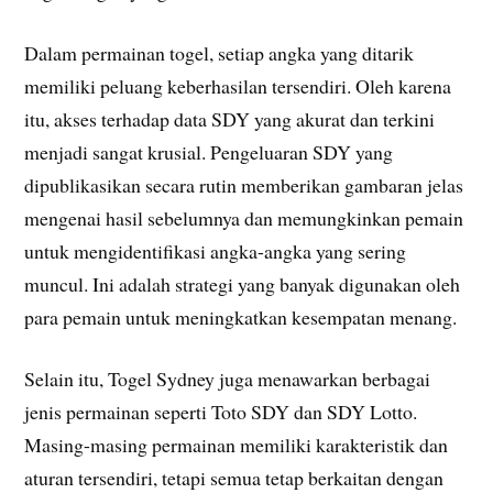
Dalam permainan togel, setiap angka yang ditarik
memiliki peluang keberhasilan tersendiri. Oleh karena
itu, akses terhadap data SDY yang akurat dan terkini
menjadi sangat krusial. Pengeluaran SDY yang
dipublikasikan secara rutin memberikan gambaran jelas
mengenai hasil sebelumnya dan memungkinkan pemain
untuk mengidentifikasi angka-angka yang sering
muncul. Ini adalah strategi yang banyak digunakan oleh
para pemain untuk meningkatkan kesempatan menang.
Selain itu, Togel Sydney juga menawarkan berbagai
jenis permainan seperti Toto SDY dan SDY Lotto.
Masing-masing permainan memiliki karakteristik dan
aturan tersendiri, tetapi semua tetap berkaitan dengan