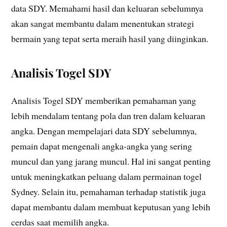
data SDY. Memahami hasil dan keluaran sebelumnya
akan sangat membantu dalam menentukan strategi
bermain yang tepat serta meraih hasil yang diinginkan.
Analisis Togel SDY
Analisis Togel SDY memberikan pemahaman yang
lebih mendalam tentang pola dan tren dalam keluaran
angka. Dengan mempelajari data SDY sebelumnya,
pemain dapat mengenali angka-angka yang sering
muncul dan yang jarang muncul. Hal ini sangat penting
untuk meningkatkan peluang dalam permainan togel
Sydney. Selain itu, pemahaman terhadap statistik juga
dapat membantu dalam membuat keputusan yang lebih
cerdas saat memilih angka.