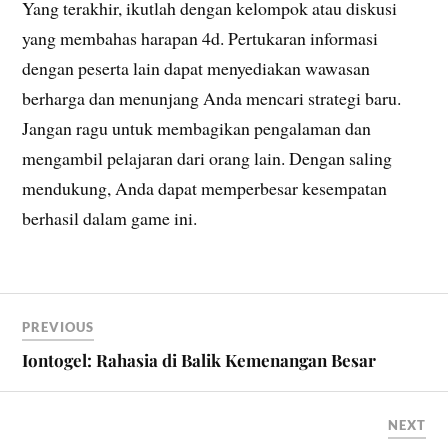
Yang terakhir, ikutlah dengan kelompok atau diskusi
yang membahas harapan 4d. Pertukaran informasi
dengan peserta lain dapat menyediakan wawasan
berharga dan menunjang Anda mencari strategi baru.
Jangan ragu untuk membagikan pengalaman dan
mengambil pelajaran dari orang lain. Dengan saling
mendukung, Anda dapat memperbesar kesempatan
berhasil dalam game ini.
PREVIOUS
Iontogel: Rahasia di Balik Kemenangan Besar
NEXT