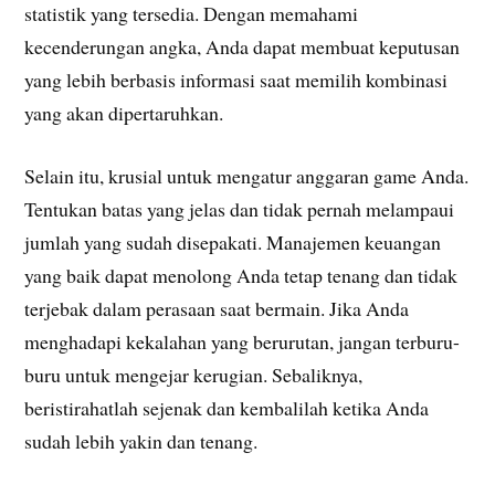
statistik yang tersedia. Dengan memahami
kecenderungan angka, Anda dapat membuat keputusan
yang lebih berbasis informasi saat memilih kombinasi
yang akan dipertaruhkan.
Selain itu, krusial untuk mengatur anggaran game Anda.
Tentukan batas yang jelas dan tidak pernah melampaui
jumlah yang sudah disepakati. Manajemen keuangan
yang baik dapat menolong Anda tetap tenang dan tidak
terjebak dalam perasaan saat bermain. Jika Anda
menghadapi kekalahan yang berurutan, jangan terburu-
buru untuk mengejar kerugian. Sebaliknya,
beristirahatlah sejenak dan kembalilah ketika Anda
sudah lebih yakin dan tenang.