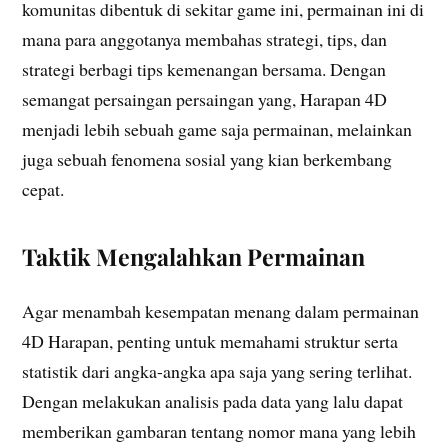
komunitas dibentuk di sekitar game ini, permainan ini di
mana para anggotanya membahas strategi, tips, dan
strategi berbagi tips kemenangan bersama. Dengan
semangat persaingan persaingan yang, Harapan 4D
menjadi lebih sebuah game saja permainan, melainkan
juga sebuah fenomena sosial yang kian berkembang
cepat.
Taktik Mengalahkan Permainan
Agar menambah kesempatan menang dalam permainan
4D Harapan, penting untuk memahami struktur serta
statistik dari angka-angka apa saja yang sering terlihat.
Dengan melakukan analisis pada data yang lalu dapat
memberikan gambaran tentang nomor mana yang lebih