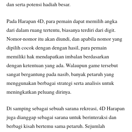
dan serta potensi hadiah besar.
Pada Harapan 4D, para pemain dapat memilih angka
dari dalam ruang tertentu, biasanya terdiri dari digit.
Nomor-nomor itu akan diundi, dan apabila nomor yang
dipilih cocok dengan dengan hasil, para pemain
memiliki hak mendapatkan imbalan berdasarkan
dengan ketentuan yang ada. Walaupun game tersebut
sangat bergantung pada nasib, banyak petaruh yang
menggunakan berbagai strategi serta analisis untuk
meningkatkan peluang dirinya.
Di samping sebagai sebuah sarana rekreasi, 4D Harapan
juga dianggap sebagai sarana untuk berinteraksi dan
berbagi kisah bertemu sama petaruh. Sejumlah