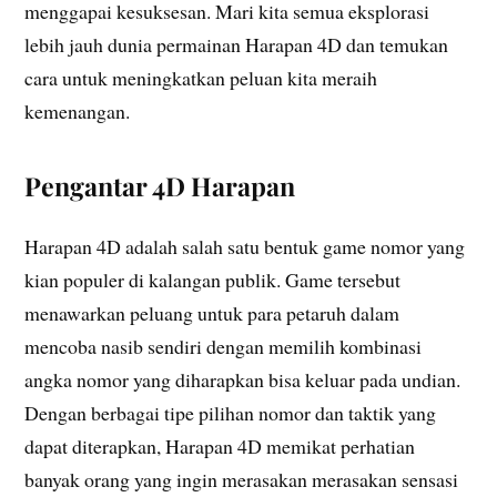
menggapai kesuksesan. Mari kita semua eksplorasi
lebih jauh dunia permainan Harapan 4D dan temukan
cara untuk meningkatkan peluan kita meraih
kemenangan.
Pengantar 4D Harapan
Harapan 4D adalah salah satu bentuk game nomor yang
kian populer di kalangan publik. Game tersebut
menawarkan peluang untuk para petaruh dalam
mencoba nasib sendiri dengan memilih kombinasi
angka nomor yang diharapkan bisa keluar pada undian.
Dengan berbagai tipe pilihan nomor dan taktik yang
dapat diterapkan, Harapan 4D memikat perhatian
banyak orang yang ingin merasakan merasakan sensasi