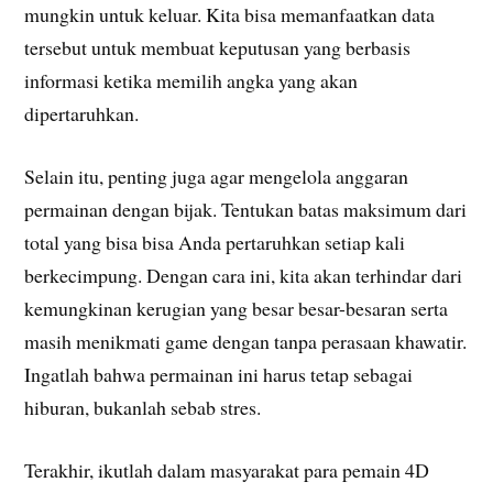
mungkin untuk keluar. Kita bisa memanfaatkan data
tersebut untuk membuat keputusan yang berbasis
informasi ketika memilih angka yang akan
dipertaruhkan.
Selain itu, penting juga agar mengelola anggaran
permainan dengan bijak. Tentukan batas maksimum dari
total yang bisa bisa Anda pertaruhkan setiap kali
berkecimpung. Dengan cara ini, kita akan terhindar dari
kemungkinan kerugian yang besar besar-besaran serta
masih menikmati game dengan tanpa perasaan khawatir.
Ingatlah bahwa permainan ini harus tetap sebagai
hiburan, bukanlah sebab stres.
Terakhir, ikutlah dalam masyarakat para pemain 4D