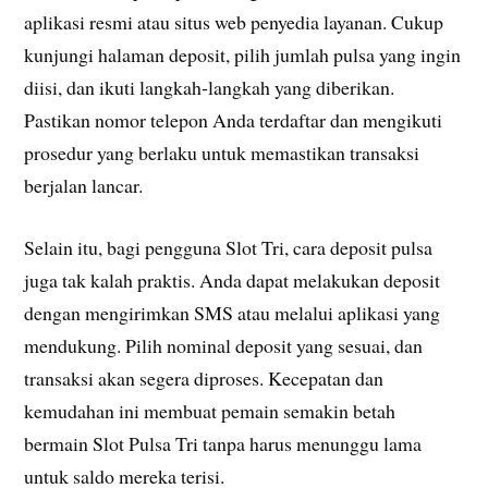
aplikasi resmi atau situs web penyedia layanan. Cukup
kunjungi halaman deposit, pilih jumlah pulsa yang ingin
diisi, dan ikuti langkah-langkah yang diberikan.
Pastikan nomor telepon Anda terdaftar dan mengikuti
prosedur yang berlaku untuk memastikan transaksi
berjalan lancar.
Selain itu, bagi pengguna Slot Tri, cara deposit pulsa
juga tak kalah praktis. Anda dapat melakukan deposit
dengan mengirimkan SMS atau melalui aplikasi yang
mendukung. Pilih nominal deposit yang sesuai, dan
transaksi akan segera diproses. Kecepatan dan
kemudahan ini membuat pemain semakin betah
bermain Slot Pulsa Tri tanpa harus menunggu lama
untuk saldo mereka terisi.