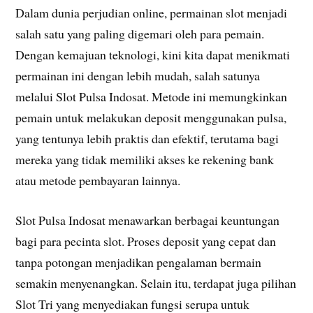
Dalam dunia perjudian online, permainan slot menjadi
salah satu yang paling digemari oleh para pemain.
Dengan kemajuan teknologi, kini kita dapat menikmati
permainan ini dengan lebih mudah, salah satunya
melalui Slot Pulsa Indosat. Metode ini memungkinkan
pemain untuk melakukan deposit menggunakan pulsa,
yang tentunya lebih praktis dan efektif, terutama bagi
mereka yang tidak memiliki akses ke rekening bank
atau metode pembayaran lainnya.
Slot Pulsa Indosat menawarkan berbagai keuntungan
bagi para pecinta slot. Proses deposit yang cepat dan
tanpa potongan menjadikan pengalaman bermain
semakin menyenangkan. Selain itu, terdapat juga pilihan
Slot Tri yang menyediakan fungsi serupa untuk