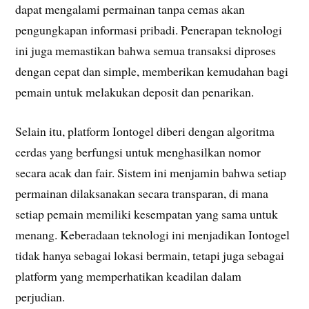
dapat mengalami permainan tanpa cemas akan
pengungkapan informasi pribadi. Penerapan teknologi
ini juga memastikan bahwa semua transaksi diproses
dengan cepat dan simple, memberikan kemudahan bagi
pemain untuk melakukan deposit dan penarikan.
Selain itu, platform Iontogel diberi dengan algoritma
cerdas yang berfungsi untuk menghasilkan nomor
secara acak dan fair. Sistem ini menjamin bahwa setiap
permainan dilaksanakan secara transparan, di mana
setiap pemain memiliki kesempatan yang sama untuk
menang. Keberadaan teknologi ini menjadikan Iontogel
tidak hanya sebagai lokasi bermain, tetapi juga sebagai
platform yang memperhatikan keadilan dalam
perjudian.