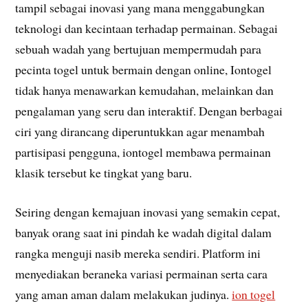
tampil sebagai inovasi yang mana menggabungkan
teknologi dan kecintaan terhadap permainan. Sebagai
sebuah wadah yang bertujuan mempermudah para
pecinta togel untuk bermain dengan online, Iontogel
tidak hanya menawarkan kemudahan, melainkan dan
pengalaman yang seru dan interaktif. Dengan berbagai
ciri yang dirancang diperuntukkan agar menambah
partisipasi pengguna, iontogel membawa permainan
klasik tersebut ke tingkat yang baru.
Seiring dengan kemajuan inovasi yang semakin cepat,
banyak orang saat ini pindah ke wadah digital dalam
rangka menguji nasib mereka sendiri. Platform ini
menyediakan beraneka variasi permainan serta cara
yang aman aman dalam melakukan judinya.
ion togel