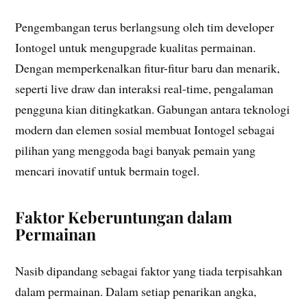
Pengembangan terus berlangsung oleh tim developer
Iontogel untuk mengupgrade kualitas permainan.
Dengan memperkenalkan fitur-fitur baru dan menarik,
seperti live draw dan interaksi real-time, pengalaman
pengguna kian ditingkatkan. Gabungan antara teknologi
modern dan elemen sosial membuat Iontogel sebagai
pilihan yang menggoda bagi banyak pemain yang
mencari inovatif untuk bermain togel.
Faktor Keberuntungan dalam
Permainan
Nasib dipandang sebagai faktor yang tiada terpisahkan
dalam permainan. Dalam setiap penarikan angka,