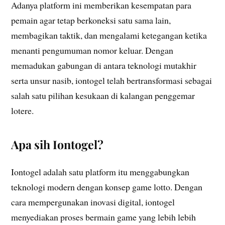
Adanya platform ini memberikan kesempatan para
pemain agar tetap berkoneksi satu sama lain,
membagikan taktik, dan mengalami ketegangan ketika
menanti pengumuman nomor keluar. Dengan
memadukan gabungan di antara teknologi mutakhir
serta unsur nasib, iontogel telah bertransformasi sebagai
salah satu pilihan kesukaan di kalangan penggemar
lotere.
Apa sih Iontogel?
Iontogel adalah satu platform itu menggabungkan
teknologi modern dengan konsep game lotto. Dengan
cara mempergunakan inovasi digital, iontogel
menyediakan proses bermain game yang lebih lebih