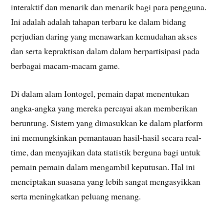
interaktif dan menarik dan menarik bagi para pengguna.
Ini adalah adalah tahapan terbaru ke dalam bidang
perjudian daring yang menawarkan kemudahan akses
dan serta kepraktisan dalam dalam berpartisipasi pada
berbagai macam-macam game.
Di dalam alam Iontogel, pemain dapat menentukan
angka-angka yang mereka percayai akan memberikan
beruntung. Sistem yang dimasukkan ke dalam platform
ini memungkinkan pemantauan hasil-hasil secara real-
time, dan menyajikan data statistik berguna bagi untuk
pemain pemain dalam mengambil keputusan. Hal ini
menciptakan suasana yang lebih sangat mengasyikkan
serta meningkatkan peluang menang.