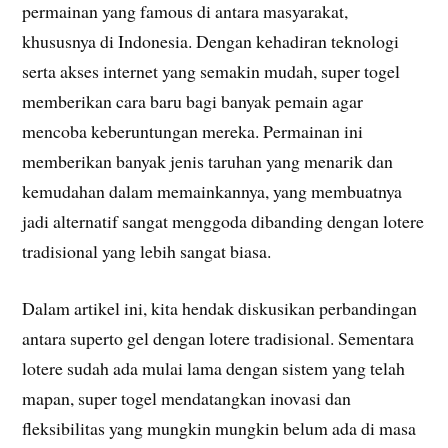
permainan yang famous di antara masyarakat,
khususnya di Indonesia. Dengan kehadiran teknologi
serta akses internet yang semakin mudah, super togel
memberikan cara baru bagi banyak pemain agar
mencoba keberuntungan mereka. Permainan ini
memberikan banyak jenis taruhan yang menarik dan
kemudahan dalam memainkannya, yang membuatnya
jadi alternatif sangat menggoda dibanding dengan lotere
tradisional yang lebih sangat biasa.
Dalam artikel ini, kita hendak diskusikan perbandingan
antara superto gel dengan lotere tradisional. Sementara
lotere sudah ada mulai lama dengan sistem yang telah
mapan, super togel mendatangkan inovasi dan
fleksibilitas yang mungkin mungkin belum ada di masa