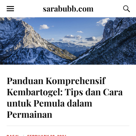
sarabubb.com
Panduan Komprehensif
Kembartogel: Tips dan Cara
untuk Pemula dalam
Permainan