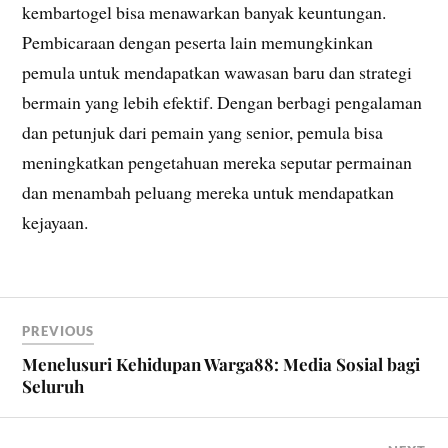
kembartogel bisa menawarkan banyak keuntungan.
Pembicaraan dengan peserta lain memungkinkan
pemula untuk mendapatkan wawasan baru dan strategi
bermain yang lebih efektif. Dengan berbagi pengalaman
dan petunjuk dari pemain yang senior, pemula bisa
meningkatkan pengetahuan mereka seputar permainan
dan menambah peluang mereka untuk mendapatkan
kejayaan.
PREVIOUS
Menelusuri Kehidupan Warga88: Media Sosial bagi
Seluruh