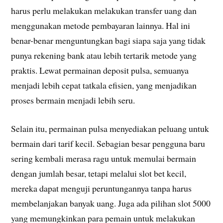
harus perlu melakukan melakukan transfer uang dan
menggunakan metode pembayaran lainnya. Hal ini
benar-benar menguntungkan bagi siapa saja yang tidak
punya rekening bank atau lebih tertarik metode yang
praktis. Lewat permainan deposit pulsa, semuanya
menjadi lebih cepat tatkala efisien, yang menjadikan
proses bermain menjadi lebih seru.
Selain itu, permainan pulsa menyediakan peluang untuk
bermain dari tarif kecil. Sebagian besar pengguna baru
sering kembali merasa ragu untuk memulai bermain
dengan jumlah besar, tetapi melalui slot bet kecil,
mereka dapat menguji peruntungannya tanpa harus
membelanjakan banyak uang. Juga ada pilihan slot 5000
yang memungkinkan para pemain untuk melakukan