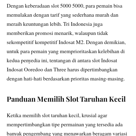
Dengan keberadaan slot 5000 5000, para pemain bisa
memulakan dengan tarif yang sederhana murah dan
meraih keuntungan lebih. Tri Indonesia juga
memberikan promosi menarik, walaupun tidak
sekompetitif kompetitif Indosat M2. Dengan demikian,
untuk para pemain yang memprioritaskan kelebihan di
kedua penyedia ini, tentangan di antara slot Indosat
Indosat Ooredoo dan Three harus dipertimbangkan
dengan hati-hati berdasarkan prioritas masing-masing.
Panduan Memilih Slot Taruhan Kecil
Ketika memilih slot taruhan kecil, krusial agar
mempertimbangkan tipe permainan yang tersedia ada
banyak pengembang yang menawarkan beragam variasi