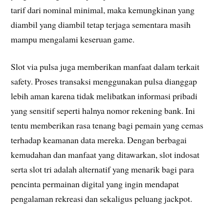
tarif dari nominal minimal, maka kemungkinan yang
diambil yang diambil tetap terjaga sementara masih
mampu mengalami keseruan game.
Slot via pulsa juga memberikan manfaat dalam terkait
safety. Proses transaksi menggunakan pulsa dianggap
lebih aman karena tidak melibatkan informasi pribadi
yang sensitif seperti halnya nomor rekening bank. Ini
tentu memberikan rasa tenang bagi pemain yang cemas
terhadap keamanan data mereka. Dengan berbagai
kemudahan dan manfaat yang ditawarkan, slot indosat
serta slot tri adalah alternatif yang menarik bagi para
pencinta permainan digital yang ingin mendapat
pengalaman rekreasi dan sekaligus peluang jackpot.