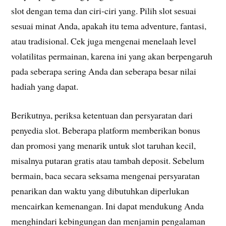
slot dengan tema dan ciri-ciri yang. Pilih slot sesuai
sesuai minat Anda, apakah itu tema adventure, fantasi,
atau tradisional. Cek juga mengenai menelaah level
volatilitas permainan, karena ini yang akan berpengaruh
pada seberapa sering Anda dan seberapa besar nilai
hadiah yang dapat.
Berikutnya, periksa ketentuan dan persyaratan dari
penyedia slot. Beberapa platform memberikan bonus
dan promosi yang menarik untuk slot taruhan kecil,
misalnya putaran gratis atau tambah deposit. Sebelum
bermain, baca secara seksama mengenai persyaratan
penarikan dan waktu yang dibutuhkan diperlukan
mencairkan kemenangan. Ini dapat mendukung Anda
menghindari kebingungan dan menjamin pengalaman