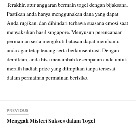
Terakhir, atur anggaran bermain togel dengan bijaksana.
Pastikan anda hanya menggunakan dana yang dapat
Anda rugikan, dan dihindari terbawa suasana emosi saat
menyaksikan hasil singapore. Menyusun perencanaan
permainan serta mengikuti batasan dapat membantu
anda agar tetap tenang serta berkonsentrasi. Dengan
demikian, anda bisa menambah kesempatan anda untuk
meraih hadiah prize yang diimpikan tanpa tersesat
dalam permainan permainan berisiko.
PREVIOUS
Menggali Misteri Sukses dalam Togel