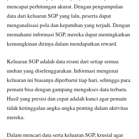
mencapai perhitungan akurat. Dengan pengumpulan
data dari keluaran SGP yang lalu, peserta dapat
menganalisasi pola dan kepatuhan yang terjadi. Dengan
memahami informasi SGP, mereka dapat meningkatkan
kemungkinan dirinya dalam mendapatkan reward.
Keluaran SGP adalah data resmi dari setiap semua
undian yang diselenggarakan. Informasi mengenai
keluaran ini biasanya diperbarui tiap hari, sehingga para
pemain bisa dengan gampang mengakses data terbaru.
Hasil yang presisi dan cepat adalah kunci agar pemain
tidak ketinggalan angka-angka penting dalam aktivitas
mereka.
Dalam mencari data serta keluaran SGP, krusial agar