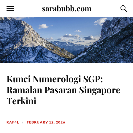
sarabubb.com
Kunci Numerologi SGP:
Ramalan Pasaran Singapore
Terkini
RAF4L
FEBRUARY 12, 2026