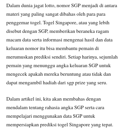
Dalam dunia jagat lotto, nomor SGP menjadi di antara
materi yang paling sangat dibahas oleh para para
penggemar togel. Togel Singapore, atau yang lebih
disebut dengan SGP, memberikan beraneka ragam
macam data serta informasi mengenai hasil dan data
keluaran nomor itu bisa membantu pemain di
merumuskan prediksi sendiri. Setiap harinya, sejumlah
pemain yang menunggu angka keluaran SGP untuk
mengecek apakah mereka beruntung atau tidak dan
dapat mengambil hadiah dari sgp prize yang seru.
Dalam artikel ini, kita akan membahas dengan
mendalam tentang rahasia angka SGP serta cara
mempelajari menggunakan data SGP untuk
mempersiapkan prediksi togel Singapore yang tepat.