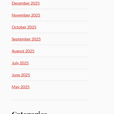
December 2025
November 2025
October 2025
September 2025
August 2025
July 2025
June 2025
May 2025