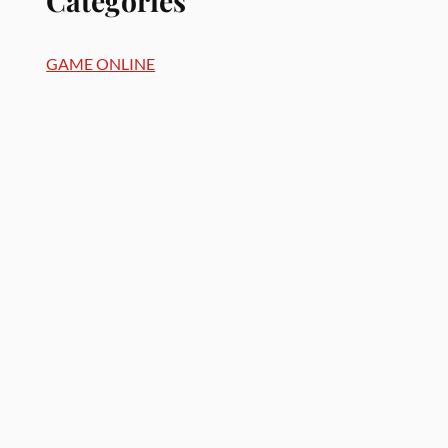
Categories
GAME ONLINE