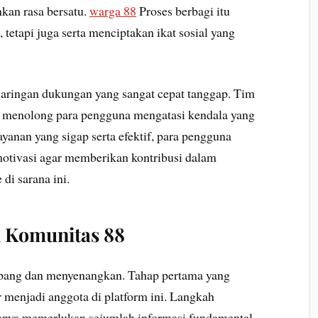
an rasa bersatu.
warga 88
Proses berbagi itu
etapi juga serta menciptakan ikat sosial yang
 jaringan dukungan yang sangat cepat tanggap. Tim
k menolong para pengguna mengatasi kendala yang
anan yang sigap serta efektif, para pengguna
motivasi agar memberikan kontribusi dalam
di sarana ini.
i Komunitas 88
mpang dan menyenangkan. Tahap pertama yang
 menjadi anggota di platform ini. Langkah
hanya memerlukan sejumlah informasi fundamental.