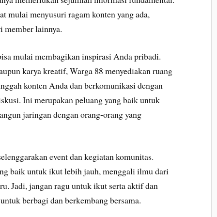
at mulai menyusuri ragam konten yang ada,
ari member lainnya.
isa mulai membagikan inspirasi Anda pribadi.
aupun karya kreatif, Warga 88 menyediakan ruang
unggah konten Anda dan berkomunikasi dengan
iskusi. Ini merupakan peluang yang baik untuk
ngun jaringan dengan orang-orang yang
selenggarakan event dan kegiatan komunitas.
g baik untuk ikut lebih jauh, menggali ilmu dari
u. Jadi, jangan ragu untuk ikut serta aktif dan
untuk berbagi dan berkembang bersama.