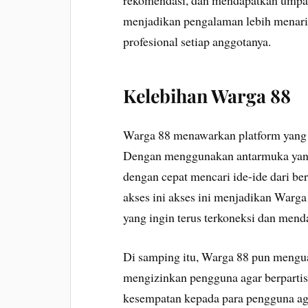
rekomendasi, dan mendapatkan umpan 
menjadikan pengalaman lebih menari
profesional setiap anggotanya.
Kelebihan Warga 88
Warga 88 menawarkan platform yang s
Dengan menggunakan antarmuka yang
dengan cepat mencari ide-ide dari 
akses ini akses ini menjadikan Warg
yang ingin terus terkoneksi dan men
Di samping itu, Warga 88 pun menguat
mengizinkan pengguna agar berpartisi
kesempatan kepada para pengguna ag