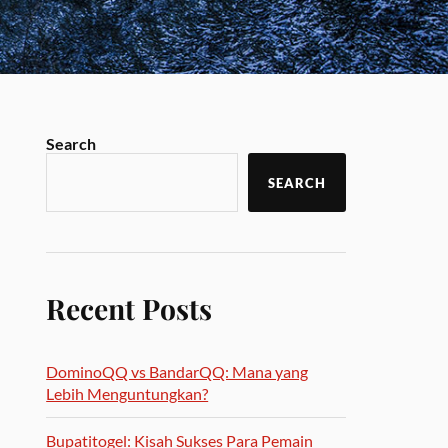
Search
SEARCH
Recent Posts
DominoQQ vs BandarQQ: Mana yang
Lebih Menguntungkan?
Bupatitogel: Kisah Sukses Para Pemain