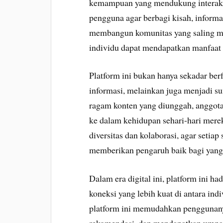
kemampuan yang mendukung interaksi 
pengguna agar berbagi kisah, informa
membangun komunitas yang saling m
individu dapat mendapatkan manfaat d
Platform ini bukan hanya sekadar ber
informasi, melainkan juga menjadi s
ragam konten yang diunggah, anggota
ke dalam kehidupan sehari-hari mere
diversitas dan kolaborasi, agar seti
memberikan pengaruh baik bagi yang 
Dalam era digital ini, platform ini 
koneksi yang lebih kuat di antara i
platform ini memudahkan penggunany