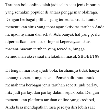
Taruhan bola online telah jadi salah satu jenis hiburan
yang semakin populer di antara penggemar olahraga.
Dengan berbagai pilihan yang tersedia, krusial untuk
menentukan situs yang tepat agar aktivitas taruhan Anda
menjadi nyaman dan sehat. Ada banyak hal yang perlu
diperhatikan, termasuk tingkat kepercayaan situs,
macam-macam taruhan yang tersedia, hingga
kemudahan akses saat melakukan masuk SBOBET88.
Di tengah maraknya judi bola, taruhannya tidak hanya
tentang keberuntungan saja. Pemain dituntut untuk
memahami berbagai jenis taruhan seperti judi parlay,
mix judi parlay, dan parlay dalam sepak bola. Dengan
menentukan platform taruhan online yang kredibel,
Anda bisa mendapatkan rasa percaya diri lebih saat