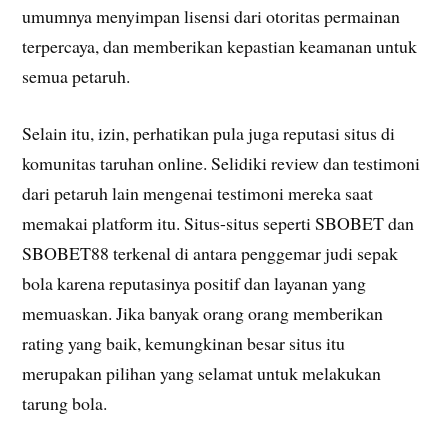
umumnya menyimpan lisensi dari otoritas permainan
terpercaya, dan memberikan kepastian keamanan untuk
semua petaruh.
Selain itu, izin, perhatikan pula juga reputasi situs di
komunitas taruhan online. Selidiki review dan testimoni
dari petaruh lain mengenai testimoni mereka saat
memakai platform itu. Situs-situs seperti SBOBET dan
SBOBET88 terkenal di antara penggemar judi sepak
bola karena reputasinya positif dan layanan yang
memuaskan. Jika banyak orang orang memberikan
rating yang baik, kemungkinan besar situs itu
merupakan pilihan yang selamat untuk melakukan
tarung bola.