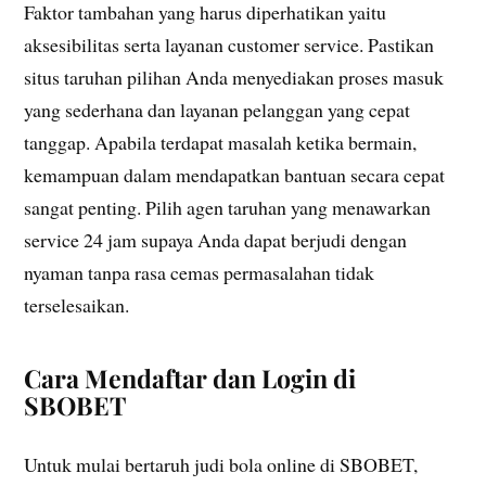
Faktor tambahan yang harus diperhatikan yaitu
aksesibilitas serta layanan customer service. Pastikan
situs taruhan pilihan Anda menyediakan proses masuk
yang sederhana dan layanan pelanggan yang cepat
tanggap. Apabila terdapat masalah ketika bermain,
kemampuan dalam mendapatkan bantuan secara cepat
sangat penting. Pilih agen taruhan yang menawarkan
service 24 jam supaya Anda dapat berjudi dengan
nyaman tanpa rasa cemas permasalahan tidak
terselesaikan.
Cara Mendaftar dan Login di
SBOBET
Untuk mulai bertaruh judi bola online di SBOBET,