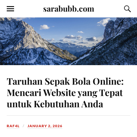
sarabubb.com
Taruhan Sepak Bola Online:
Mencari Website yang Tepat
untuk Kebutuhan Anda
RAF4L
JANUARY 2, 2026