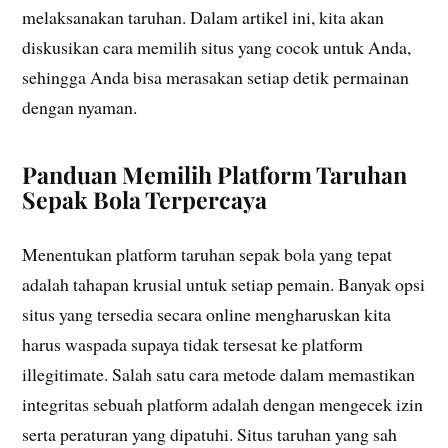
melaksanakan taruhan. Dalam artikel ini, kita akan
diskusikan cara memilih situs yang cocok untuk Anda,
sehingga Anda bisa merasakan setiap detik permainan
dengan nyaman.
Panduan Memilih Platform Taruhan
Sepak Bola Terpercaya
Menentukan platform taruhan sepak bola yang tepat
adalah tahapan krusial untuk setiap pemain. Banyak opsi
situs yang tersedia secara online mengharuskan kita
harus waspada supaya tidak tersesat ke platform
illegitimate. Salah satu cara metode dalam memastikan
integritas sebuah platform adalah dengan mengecek izin
serta peraturan yang dipatuhi. Situs taruhan yang sah