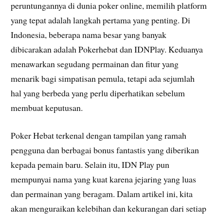
peruntungannya di dunia poker online, memilih platform
yang tepat adalah langkah pertama yang penting. Di
Indonesia, beberapa nama besar yang banyak
dibicarakan adalah Pokerhebat dan IDNPlay. Keduanya
menawarkan segudang permainan dan fitur yang
menarik bagi simpatisan pemula, tetapi ada sejumlah
hal yang berbeda yang perlu diperhatikan sebelum
membuat keputusan.
Poker Hebat terkenal dengan tampilan yang ramah
pengguna dan berbagai bonus fantastis yang diberikan
kepada pemain baru. Selain itu, IDN Play pun
mempunyai nama yang kuat karena jejaring yang luas
dan permainan yang beragam. Dalam artikel ini, kita
akan menguraikan kelebihan dan kekurangan dari setiap