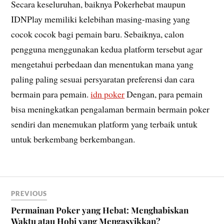
Secara keseluruhan, baiknya Pokerhebat maupun
IDNPlay memiliki kelebihan masing-masing yang
cocok cocok bagi pemain baru. Sebaiknya, calon
pengguna menggunakan kedua platform tersebut agar
mengetahui perbedaan dan menentukan mana yang
paling paling sesuai persyaratan preferensi dan cara
bermain para pemain.
idn poker
Dengan, para pemain
bisa meningkatkan pengalaman bermain bermain poker
sendiri dan menemukan platform yang terbaik untuk
untuk berkembang berkembangan.
PREVIOUS
Permainan Poker yang Hebat: Menghabiskan
Waktu atau Hobi yang Mengasyikkan?