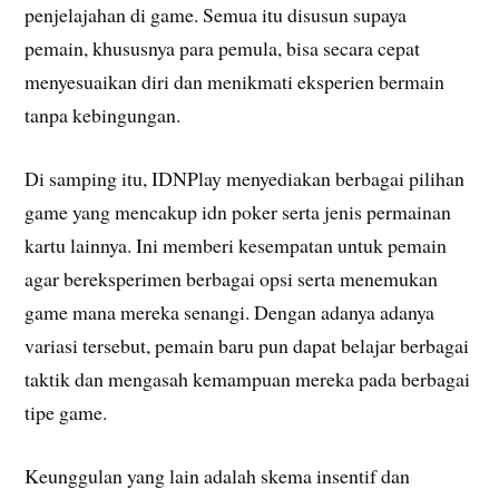
penjelajahan di game. Semua itu disusun supaya
pemain, khususnya para pemula, bisa secara cepat
menyesuaikan diri dan menikmati eksperien bermain
tanpa kebingungan.
Di samping itu, IDNPlay menyediakan berbagai pilihan
game yang mencakup idn poker serta jenis permainan
kartu lainnya. Ini memberi kesempatan untuk pemain
agar bereksperimen berbagai opsi serta menemukan
game mana mereka senangi. Dengan adanya adanya
variasi tersebut, pemain baru pun dapat belajar berbagai
taktik dan mengasah kemampuan mereka pada berbagai
tipe game.
Keunggulan yang lain adalah skema insentif dan