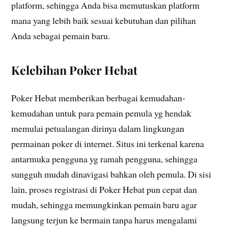
platform, sehingga Anda bisa memutuskan platform
mana yang lebih baik sesuai kebutuhan dan pilihan
Anda sebagai pemain baru.
Kelebihan Poker Hebat
Poker Hebat memberikan berbagai kemudahan-
kemudahan untuk para pemain pemula yg hendak
memulai petualangan dirinya dalam lingkungan
permainan poker di internet. Situs ini terkenal karena
antarmuka pengguna yg ramah pengguna, sehingga
sungguh mudah dinavigasi bahkan oleh pemula. Di sisi
lain, proses registrasi di Poker Hebat pun cepat dan
mudah, sehingga memungkinkan pemain baru agar
langsung terjun ke bermain tanpa harus mengalami