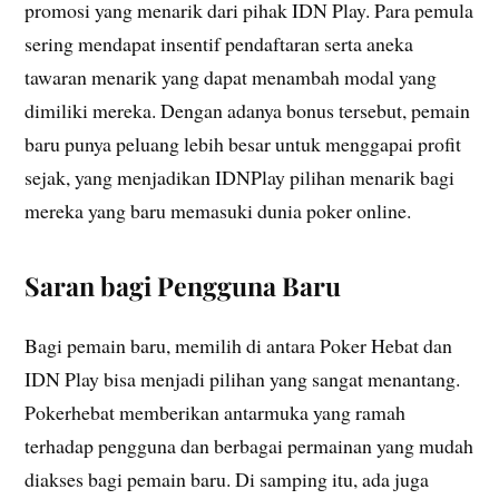
promosi yang menarik dari pihak IDN Play. Para pemula
sering mendapat insentif pendaftaran serta aneka
tawaran menarik yang dapat menambah modal yang
dimiliki mereka. Dengan adanya bonus tersebut, pemain
baru punya peluang lebih besar untuk menggapai profit
sejak, yang menjadikan IDNPlay pilihan menarik bagi
mereka yang baru memasuki dunia poker online.
Saran bagi Pengguna Baru
Bagi pemain baru, memilih di antara Poker Hebat dan
IDN Play bisa menjadi pilihan yang sangat menantang.
Pokerhebat memberikan antarmuka yang ramah
terhadap pengguna dan berbagai permainan yang mudah
diakses bagi pemain baru. Di samping itu, ada juga