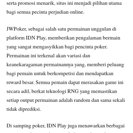
serta promosi menarik, situs ini menjadi pilihan utama
bagi semua pecinta perjudian online.
JWPoker, sebagai salah satu permainan unggulan di
platform IDN Play, memberikan pengalaman bermain
yang sangat mengasyikkan bagi pencinta poker.
Permainan ini terkenal akan variasi dan
keanekaragaman permainannya yang, memberi peluang
bagi pemain untuk berkompetisi dan mendapatkan
reward besar. Semua pemain dapat merasakan game ini
secara adil, berkat teknologi RNG yang memastikan
setiap output permainan adalah random dan sama sekali
tidak diprediksi.
Di samping poker, IDN Play juga menawarkan berbagai