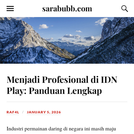
sarabubb.com
Menjadi Profesional di IDN
Play: Panduan Lengkap
RAF4L
JANUARY 5, 2026
Industri permainan daring di negara ini masih maju