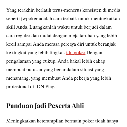
Yang terakhir, berlatih terus-menerus konsisten di media
seperti jwpoker adalah cara terbaik untuk meningkatkan
skill Anda. Luangkanlah waktu untuk berjudi dalam
cara reguler dan mulai dengan meja taruhan yang lebih
kecil sampai Anda merasa percaya diri untuk beranjak
ke tingkat yang lebih tingkat.
idn poker
Dengan
pengalaman yang cukup, Anda bakal lebih cakap
membuat putusan yang benar dalam situasi yang
menantang, yang membuat Anda pekerja yang lebih
profesional di IDN Play.
Panduan Jadi Peserta Ahli
Meningkatkan keterampilan bermain poker tidak hanya