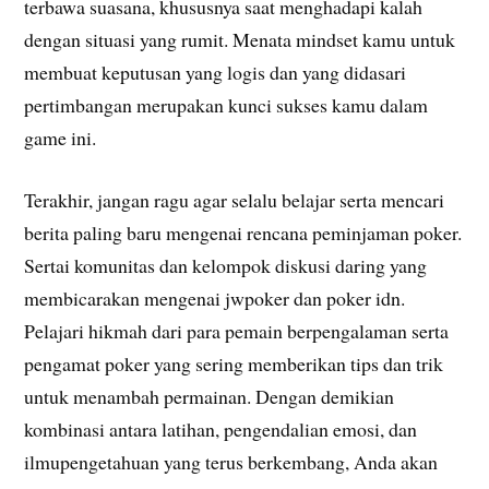
terbawa suasana, khususnya saat menghadapi kalah
dengan situasi yang rumit. Menata mindset kamu untuk
membuat keputusan yang logis dan yang didasari
pertimbangan merupakan kunci sukses kamu dalam
game ini.
Terakhir, jangan ragu agar selalu belajar serta mencari
berita paling baru mengenai rencana peminjaman poker.
Sertai komunitas dan kelompok diskusi daring yang
membicarakan mengenai jwpoker dan poker idn.
Pelajari hikmah dari para pemain berpengalaman serta
pengamat poker yang sering memberikan tips dan trik
untuk menambah permainan. Dengan demikian
kombinasi antara latihan, pengendalian emosi, dan
ilmupengetahuan yang terus berkembang, Anda akan