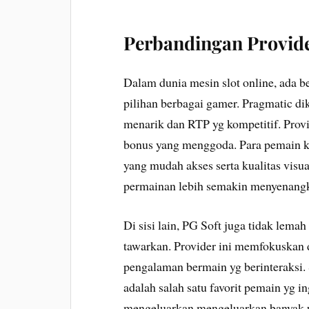
Perbandingan Provide
Dalam dunia mesin slot online, ada b
pilihan berbagai gamer. Pragmatic d
menarik dan RTP yg kompetitif. Provi
bonus yang menggoda. Para pemain k
yang mudah akses serta kualitas vi
permainan lebih semakin menyenang
Di sisi lain, PG Soft juga tidak lema
tawarkan. Provider ini memfokuskan 
pengalaman bermain yg berinteraksi. S
adalah salah satu favorit pemain yg 
mengeluarkan mengeluarkan banyak u