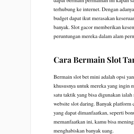
dapat bermain permainan ini kapan sa
terhubung ke internet. Dengan adanya 
budget dapat ikut merasakan keseruan
banyak. Slot gacor memberikan kese
peruntungan mereka dalam alam perm
Cara Bermain Slot Ta
Bermain slot bet mini adalah opsi y
khususnya untuk mereka yang ingin me
satu taktik yang bisa digunakan iala
website slot daring. Banyak platfo
yang dapat dimanfaatkan, seperti bon
memanfaatkan ini, kamu bisa menin
menghabiskan banyak uang.