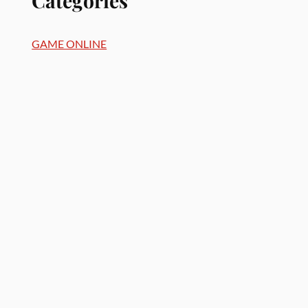
Categories
GAME ONLINE