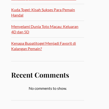
Kuda Togel: Kisah Sukses Para Pemain
Handal
Menyelami Dunia Toto Macau: Keluaran
4D dan 5D
Kenapa Bupatitogel Menjadi Favorit di
Kalangan Pemain?
Recent Comments
No comments to show.