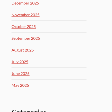
December 2025
November 2025
October 2025
September 2025
August 2025
July 2025
June 2025
May 2025