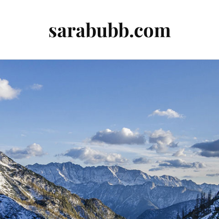
sarabubb.com