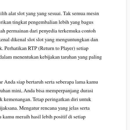
lih alat slot yang yang sesuai. Tak semua mesin
rikan tingkat pengembalian lebih yang bagus
hlah permainan dari penyedia terkemuka contoh
kenal dikenal slot slot yang menguntungkan dan
. Perhatikan RTP (Return to Player) setiap
dalam menentukan kebijakan taruhan yang paling
sar Anda siap bertaruh serta seberapa lama kamu
taruhan mini, Anda bisa memperpanjang durasi
 kemenangan. Tetap peringatkan diri untuk
ijaksana. Mengatur rencana yang jelas serta
kamu meraih hasil lebih positif di setiap