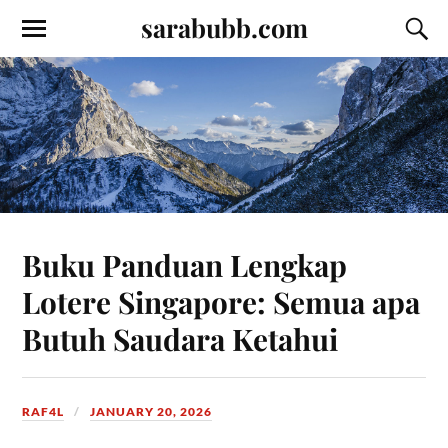
sarabubb.com
Buku Panduan Lengkap
Lotere Singapore: Semua apa
Butuh Saudara Ketahui
RAF4L
JANUARY 20, 2026