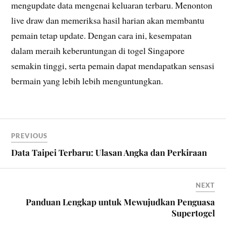
mengupdate data mengenai keluaran terbaru. Menonton
live draw dan memeriksa hasil harian akan membantu
pemain tetap update. Dengan cara ini, kesempatan
dalam meraih keberuntungan di togel Singapore
semakin tinggi, serta pemain dapat mendapatkan sensasi
bermain yang lebih lebih menguntungkan.
PREVIOUS
Data Taipei Terbaru: Ulasan Angka dan Perkiraan
NEXT
Panduan Lengkap untuk Mewujudkan Penguasa
Supertogel