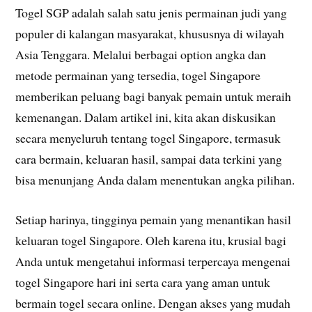
Togel SGP adalah salah satu jenis permainan judi yang
populer di kalangan masyarakat, khususnya di wilayah
Asia Tenggara. Melalui berbagai option angka dan
metode permainan yang tersedia, togel Singapore
memberikan peluang bagi banyak pemain untuk meraih
kemenangan. Dalam artikel ini, kita akan diskusikan
secara menyeluruh tentang togel Singapore, termasuk
cara bermain, keluaran hasil, sampai data terkini yang
bisa menunjang Anda dalam menentukan angka pilihan.
Setiap harinya, tingginya pemain yang menantikan hasil
keluaran togel Singapore. Oleh karena itu, krusial bagi
Anda untuk mengetahui informasi terpercaya mengenai
togel Singapore hari ini serta cara yang aman untuk
bermain togel secara online. Dengan akses yang mudah