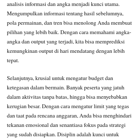
analisis informasi dan angka menjadi kunci utama.
Mengumpulkan informasi tentang hasil sebelumnya,
pola permainan, dan tren bisa menolong Anda membuat
pilihan yang lebih baik. Dengan cara memahami angka-
angka dan output yang terjadi, kita bisa memprediksi
kemungkinan output di hari mendatang dengan lebih
tepat.
Selanjutnya, krusial untuk mengatur budget dan
ketegasan dalam bermain. Banyak peserta yang jatuh
dalam aktivitas tanpa batas, hingga bisa menyebabkan
kerugian besar. Dengan cara mengatur limit yang tegas
dan taat pada rencana anggaran, Anda bisa menghindari
tekanan emosional dan senantiasa fokus pada strategi
yang sudah disiapkan. Disiplin adalah kunci untuk