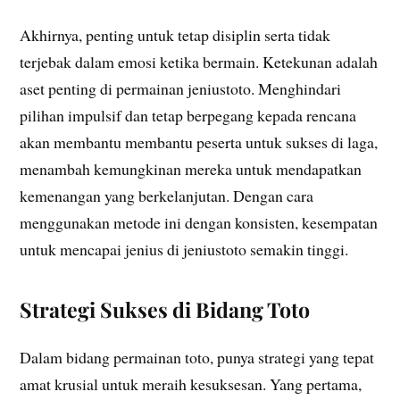
Akhirnya, penting untuk tetap disiplin serta tidak
terjebak dalam emosi ketika bermain. Ketekunan adalah
aset penting di permainan jeniustoto. Menghindari
pilihan impulsif dan tetap berpegang kepada rencana
akan membantu membantu peserta untuk sukses di laga,
menambah kemungkinan mereka untuk mendapatkan
kemenangan yang berkelanjutan. Dengan cara
menggunakan metode ini dengan konsisten, kesempatan
untuk mencapai jenius di jeniustoto semakin tinggi.
Strategi Sukses di Bidang Toto
Dalam bidang permainan toto, punya strategi yang tepat
amat krusial untuk meraih kesuksesan. Yang pertama,