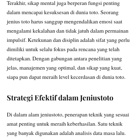
Terakhir, sikap mental juga berperan fungsi penting
dalam mencapai kesuksesan di dunia toto. Seorang
jenius toto harus sanggup mengendalikan emosi saat
mengalami kekalahan dan tidak jatuh dalam permainan
impulsif. Ketekunan dan disiplin adalah sifat yang perlu
dimiliki untuk selalu fokus pada rencana yang telah
ditetapkan. Dengan gabungan antara penelitian yang
jelas, manajemen yang optimal, dan sikap yang kuat,
siapa pun dapat meraih level kecerdasan di dunia toto.
Strategi Efektif dalam Jeniustoto
Di dalam alam jeniustoto, penerapan teknik yang sesuai
amat penting untuk meraih keberhasilan. Satu teknik
yang banyak digunakan adalah analisis data masa lalu.