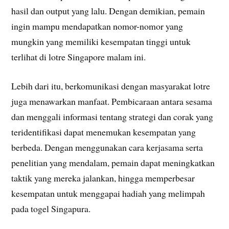
hasil dan output yang lalu. Dengan demikian, pemain
ingin mampu mendapatkan nomor-nomor yang
mungkin yang memiliki kesempatan tinggi untuk
terlihat di lotre Singapore malam ini.
Lebih dari itu, berkomunikasi dengan masyarakat lotre
juga menawarkan manfaat. Pembicaraan antara sesama
dan menggali informasi tentang strategi dan corak yang
teridentifikasi dapat menemukan kesempatan yang
berbeda. Dengan menggunakan cara kerjasama serta
penelitian yang mendalam, pemain dapat meningkatkan
taktik yang mereka jalankan, hingga memperbesar
kesempatan untuk menggapai hadiah yang melimpah
pada togel Singapura.