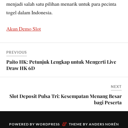
menjadi salah satu pilihan menarik untuk para pecinta
togel dalam Indonesia.
Akun Demo Slot
PREVIOUS
Paito HK: Petunjuk Lengkap untuk Mengerti Live
Draw HK 6D
NEXT
Slot Deposit Pulsa Tri: Kesempatan Menang Besar
bagi Peserta
&
POWERED BY
WORDPRESS
THEME BY
ANDERS NORÉN