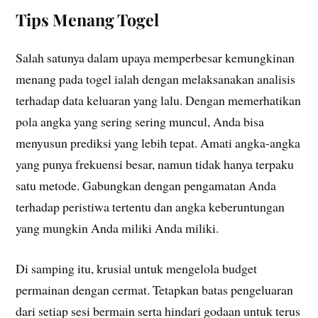
Tips Menang Togel
Salah satunya dalam upaya memperbesar kemungkinan
menang pada togel ialah dengan melaksanakan analisis
terhadap data keluaran yang lalu. Dengan memerhatikan
pola angka yang sering sering muncul, Anda bisa
menyusun prediksi yang lebih tepat. Amati angka-angka
yang punya frekuensi besar, namun tidak hanya terpaku
satu metode. Gabungkan dengan pengamatan Anda
terhadap peristiwa tertentu dan angka keberuntungan
yang mungkin Anda miliki Anda miliki.
Di samping itu, krusial untuk mengelola budget
permainan dengan cermat. Tetapkan batas pengeluaran
dari setiap sesi bermain serta hindari godaan untuk terus