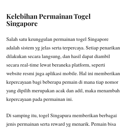
Kelebihan Permainan Togel
Singapore
Salah satu keunggulan permainan togel Singapore
adalah sistem yg jelas serta terpercaya. Setiap penarikan
dilakukan secara langsung, dan hasil dapat diambil
secara real-time lewat beraneka platform, seperti
website resmi juga aplikasi mobile. Hal ini memberikan
kepercayaan bagi beberapa pemain di mana tiap nomor
yang dipilih merupakan acak dan adil, maka menambah
kepercayaan pada permainan ini.
Di samping itu, togel Singapura memberikan berbagai
jenis permainan serta reward yg menarik. Pemain bisa