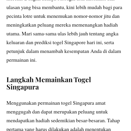
ulasan yang bisa membantu, kini lebih mudah bagi para
pecinta lotre untuk menemukan nomor-nomor jitu dan
meningkatkan peluang mereka memenangkan hadiah
utama. Mari sama-sama ulas lebih jauh tentang angka
keluaran dan prediksi togel Singapore hari ini, serta
petunjuk dalam menambah kesempatan Anda di dalam
permainan ini.
Langkah Memainkan Togel
Singapura
Menggunakan permainan togel Singapura amat
menggugah dan dapat merupakan peluang untuk
mendapatkan hadiah sedemikian besar-besaran. Tahap
pertama yang harus dilakukan adalah menentukan