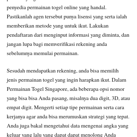
penyedia permainan togel online yang handal.
Pastikanlah agen tersebut punya lisensi yang serta ialah
memberikan metode yang untuk ikut. Lakukan
pendaftaran dari menginput informasi yang diminta, dan
jangan lupa bagi memverifikasi rekening anda
sebelumnya memulai permainan.
Sesudah mendapatkan rekening, anda bisa memilih
jenis permainan togel yang ingin harapkan ikut. Dalam
Permainan Togel Singapore, ada beberapa opsi nomor
yang bisa bisa Anda pasang, misalnya dua digit, 3D, atau
empat digit. Mengerti setiap tipe permainan serta cara
kerjanya agar anda bisa merumuskan strategi yang tepat.
Anda juga bakal mengetahui data mengenai angka yang
keluar yang lalu yang dapat dapat menolong Anda