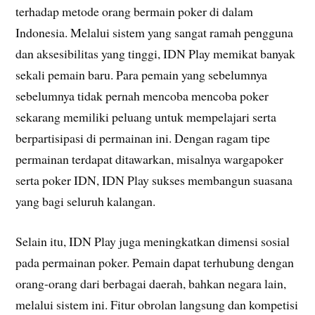
terhadap metode orang bermain poker di dalam
Indonesia. Melalui sistem yang sangat ramah pengguna
dan aksesibilitas yang tinggi, IDN Play memikat banyak
sekali pemain baru. Para pemain yang sebelumnya
sebelumnya tidak pernah mencoba mencoba poker
sekarang memiliki peluang untuk mempelajari serta
berpartisipasi di permainan ini. Dengan ragam tipe
permainan terdapat ditawarkan, misalnya wargapoker
serta poker IDN, IDN Play sukses membangun suasana
yang bagi seluruh kalangan.
Selain itu, IDN Play juga meningkatkan dimensi sosial
pada permainan poker. Pemain dapat terhubung dengan
orang-orang dari berbagai daerah, bahkan negara lain,
melalui sistem ini. Fitur obrolan langsung dan kompetisi