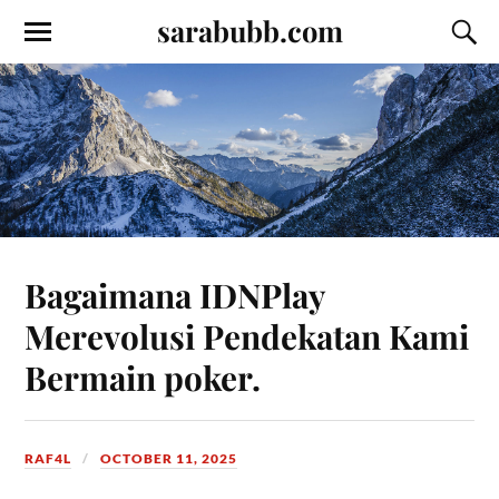
sarabubb.com
Bagaimana IDNPlay
Merevolusi Pendekatan Kami
Bermain poker.
RAF4L
OCTOBER 11, 2025