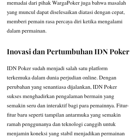
memadai dari pihak WargaPoker juga bahwa masalah
yang muncul dapat diselesaikan diatasi dengan cepat,
memberi pemain rasa percaya diri ketika mengalami
dalam permainan.
Inovasi dan Pertumbuhan IDN Poker
IDN Poker sudah menjadi salah satu platform
terkemuka dalam dunia perjudian online. Dengan
perubahan yang senantiasa dijalankan, IDN Poker
sukses menghadirkan pengalaman bermain yang
semakin seru dan interaktif bagi para pemainnya. Fitur-
fitur baru seperti tampilan antarmuka yang semakin
ramah penggunanya dan teknologi canggih untuk
menjamin koneksi yang stabil menjadikan permainan