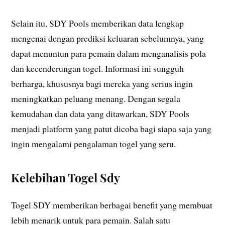
Selain itu, SDY Pools memberikan data lengkap
mengenai dengan prediksi keluaran sebelumnya, yang
dapat menuntun para pemain dalam menganalisis pola
dan kecenderungan togel. Informasi ini sungguh
berharga, khususnya bagi mereka yang serius ingin
meningkatkan peluang menang. Dengan segala
kemudahan dan data yang ditawarkan, SDY Pools
menjadi platform yang patut dicoba bagi siapa saja yang
ingin mengalami pengalaman togel yang seru.
Kelebihan Togel Sdy
Togel SDY memberikan berbagai benefit yang membuat
lebih menarik untuk para pemain. Salah satu