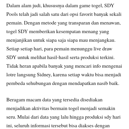
Dalam alam judi, khususnya dalam game togel, SDY
Pools telah jadi salah satu dari opsi favorit banyak sekali
pemain. Dengan metode yang transparan dan menawan,
togel SDY memberikan kesempatan menang yang
menjanjikan untuk siapa saja siapa mau menjangkau.
Setiap setiap hari, para pemain menunggu live draw
SDY untuk melihat hasil-hasil serta produksi terkini.
Tidak heran apabila banyak yang mencari info mengenai
lotre langsung Sidney, karena setiap waktu bisa menjadi
pembeda sehubungan dengan mendapatkan nasib baik.
Beragam macam data yang tersedia disediakan
menjadikan aktivitas bermain togel menjadi semakin
seru. Mulai dari data yang lalu hingga produksi sdy hari
ini, seluruh informasi tersebut bisa diakses dengan