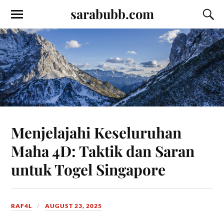
sarabubb.com
Menjelajahi Keseluruhan
Maha 4D: Taktik dan Saran
untuk Togel Singapore
RAF4L
AUGUST 23, 2025