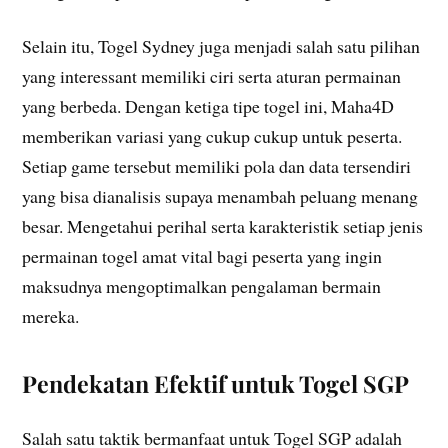
Selain itu, Togel Sydney juga menjadi salah satu pilihan
yang interessant memiliki ciri serta aturan permainan
yang berbeda. Dengan ketiga tipe togel ini, Maha4D
memberikan variasi yang cukup cukup untuk peserta.
Setiap game tersebut memiliki pola dan data tersendiri
yang bisa dianalisis supaya menambah peluang menang
besar. Mengetahui perihal serta karakteristik setiap jenis
permainan togel amat vital bagi peserta yang ingin
maksudnya mengoptimalkan pengalaman bermain
mereka.
Pendekatan Efektif untuk Togel SGP
Salah satu taktik bermanfaat untuk Togel SGP adalah