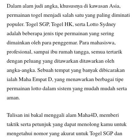
Dalam alam judi angka, khususnya di kawasan Asia,
permainan togel menjadi salah satu yang paling diminati
populer. Togel SGP, Togel HK, serta Lotto Sydney
adalah beberapa jenis tipe permainan yang sering
dimainkan oleh para penggemar. Para mahasiswa,
profesional, sampai ibu rumah tangga, semua tertarik
dengan peluang yang ditawarkan ditawarkan oleh
angka-angka. Sebuah tempat yang banyak dibicarakan
ialah Maha Empat D, yang menawarkan berbagai tipe
permainan lotto dalam sistem yang mudah mudah serta
aman.
Tulisan ini bakal menggali alam Maha4D, memberi
taktik serta petunjuk yang dapat menolong kamu untuk
mengetahui nomor yang akurat untuk Togel SGP dan