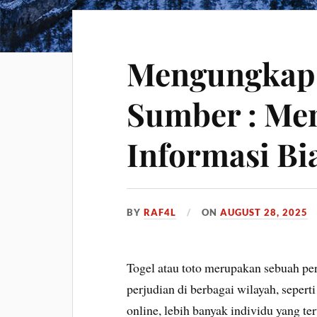
Mengungkap 
Sumber : Men
Informasi Bi
BY
RAF4L
ON
AUGUST 28, 2025
Togel atau toto merupakan sebuah p
perjudian di berbagai wilayah, sepert
online, lebih banyak individu yang te