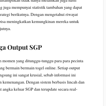
ditampilkan tidak hanya melainkan juga hasil
ring juga mempunyai statistik tambahan yang dapat
ategi berikutnya. Dengan mengetahui riwayat
h bisa meningkatkan kemungkinan mereka untuk
jutnya.
uga Output SGP
 momen yang ditunggu-tunggu para para pecinta
ang bermain bermain togel online. Setiap output
ung ini sangat krusial, sebab informasi ini
n kemenangan. Dengan sistem berbasis lincah dan
t angka keluar SGP dan terupdate secara real-