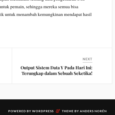
ntuk pemain, sehingga mereka semua bisa
ktik untuk menambah kemungkinan mendapat hasil
NEXT
Output Sistem Data Y Pada Hari Ini:
Terungkap dalam Sebuah Seketika!
&
POWERED BY
WORDPRESS
THEME BY
ANDERS NORÉN