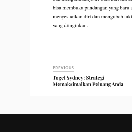
bisa membuka pandangan yang baru u
menyesuaikan diri dan mengubah ta
yang diinginkan.
PREVIOUS
Togel Sydney: Strategi
Memaksimalkan Peluang Anda