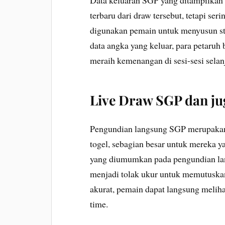
Data keluaran SGP yang ditampilkan 
terbaru dari draw tersebut, tetapi se
digunakan pemain untuk menyusun str
data angka yang keluar, para petaru
meraih kemenangan di sesi-sesi selan
Live Draw SGP dan j
Pengundian langsung SGP merupakan
togel, sebagian besar untuk mereka y
yang diumumkan pada pengundian langs
menjadi tolak ukur untuk memutuska
akurat, pemain dapat langsung meliha
time.