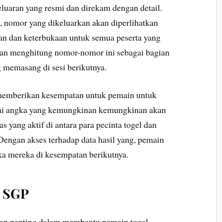
luaran yang resmi dan direkam dengan detail.
, nomor yang dikeluarkan akan diperlihatkan
an dan keterbukaan untuk semua peserta yang
dan menghitung nomor-nomor ini sebagai bagian
 memasang di sesi berikutnya.
a memberikan kesempatan untuk pemain untuk
nai angka yang kemungkinan kemungkinan akan
s yang aktif di antara para pecinta togel dan
engan akses terhadap data hasil yang, pemain
ka mereka di kesempatan berikutnya.
r SGP
ran penting dalam membantu pemain togel