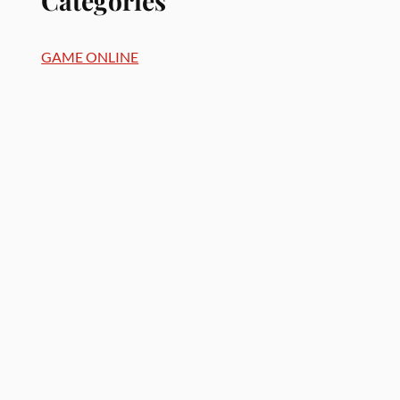
Categories
GAME ONLINE