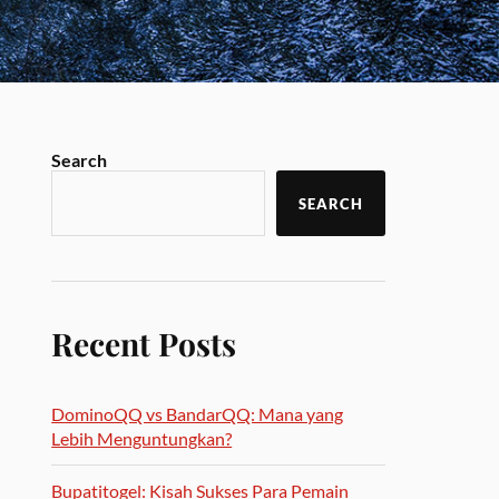
Search
SEARCH
Recent Posts
DominoQQ vs BandarQQ: Mana yang
Lebih Menguntungkan?
Bupatitogel: Kisah Sukses Para Pemain