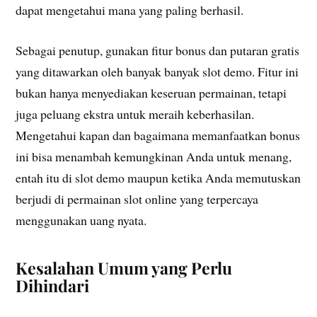
dapat mengetahui mana yang paling berhasil.
Sebagai penutup, gunakan fitur bonus dan putaran gratis
yang ditawarkan oleh banyak banyak slot demo. Fitur ini
bukan hanya menyediakan keseruan permainan, tetapi
juga peluang ekstra untuk meraih keberhasilan.
Mengetahui kapan dan bagaimana memanfaatkan bonus
ini bisa menambah kemungkinan Anda untuk menang,
entah itu di slot demo maupun ketika Anda memutuskan
berjudi di permainan slot online yang terpercaya
menggunakan uang nyata.
Kesalahan Umum yang Perlu
Dihindari