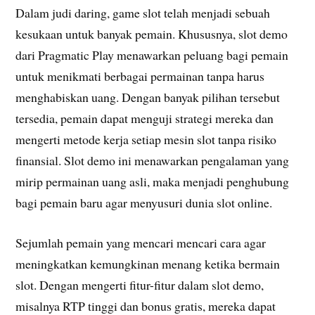
Dalam judi daring, game slot telah menjadi sebuah
kesukaan untuk banyak pemain. Khususnya, slot demo
dari Pragmatic Play menawarkan peluang bagi pemain
untuk menikmati berbagai permainan tanpa harus
menghabiskan uang. Dengan banyak pilihan tersebut
tersedia, pemain dapat menguji strategi mereka dan
mengerti metode kerja setiap mesin slot tanpa risiko
finansial. Slot demo ini menawarkan pengalaman yang
mirip permainan uang asli, maka menjadi penghubung
bagi pemain baru agar menyusuri dunia slot online.
Sejumlah pemain yang mencari mencari cara agar
meningkatkan kemungkinan menang ketika bermain
slot. Dengan mengerti fitur-fitur dalam slot demo,
misalnya RTP tinggi dan bonus gratis, mereka dapat