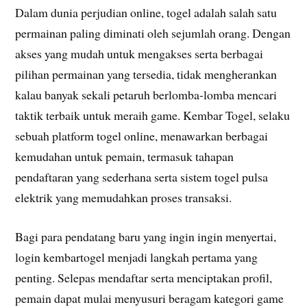
Dalam dunia perjudian online, togel adalah salah satu
permainan paling diminati oleh sejumlah orang. Dengan
akses yang mudah untuk mengakses serta berbagai
pilihan permainan yang tersedia, tidak mengherankan
kalau banyak sekali petaruh berlomba-lomba mencari
taktik terbaik untuk meraih game. Kembar Togel, selaku
sebuah platform togel online, menawarkan berbagai
kemudahan untuk pemain, termasuk tahapan
pendaftaran yang sederhana serta sistem togel pulsa
elektrik yang memudahkan proses transaksi.
Bagi para pendatang baru yang ingin ingin menyertai,
login kembartogel menjadi langkah pertama yang
penting. Selepas mendaftar serta menciptakan profil,
pemain dapat mulai menyusuri beragam kategori game