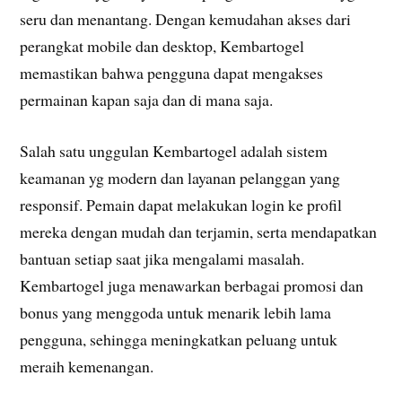
seru dan menantang. Dengan kemudahan akses dari
perangkat mobile dan desktop, Kembartogel
memastikan bahwa pengguna dapat mengakses
permainan kapan saja dan di mana saja.
Salah satu unggulan Kembartogel adalah sistem
keamanan yg modern dan layanan pelanggan yang
responsif. Pemain dapat melakukan login ke profil
mereka dengan mudah dan terjamin, serta mendapatkan
bantuan setiap saat jika mengalami masalah.
Kembartogel juga menawarkan berbagai promosi dan
bonus yang menggoda untuk menarik lebih lama
pengguna, sehingga meningkatkan peluang untuk
meraih kemenangan.