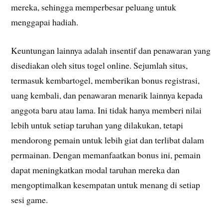
mereka, sehingga memperbesar peluang untuk
menggapai hadiah.
Keuntungan lainnya adalah insentif dan penawaran yang
disediakan oleh situs togel online. Sejumlah situs,
termasuk kembartogel, memberikan bonus registrasi,
uang kembali, dan penawaran menarik lainnya kepada
anggota baru atau lama. Ini tidak hanya memberi nilai
lebih untuk setiap taruhan yang dilakukan, tetapi
mendorong pemain untuk lebih giat dan terlibat dalam
permainan. Dengan memanfaatkan bonus ini, pemain
dapat meningkatkan modal taruhan mereka dan
mengoptimalkan kesempatan untuk menang di setiap
sesi game.