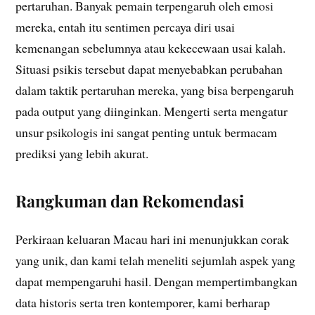
pertaruhan. Banyak pemain terpengaruh oleh emosi
mereka, entah itu sentimen percaya diri usai
kemenangan sebelumnya atau kekecewaan usai kalah.
Situasi psikis tersebut dapat menyebabkan perubahan
dalam taktik pertaruhan mereka, yang bisa berpengaruh
pada output yang diinginkan. Mengerti serta mengatur
unsur psikologis ini sangat penting untuk bermacam
prediksi yang lebih akurat.
Rangkuman dan Rekomendasi
Perkiraan keluaran Macau hari ini menunjukkan corak
yang unik, dan kami telah meneliti sejumlah aspek yang
dapat mempengaruhi hasil. Dengan mempertimbangkan
data historis serta tren kontemporer, kami berharap