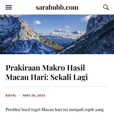
sarabubb.com
Prakiraan Makro Hasil
Macau Hari: Sekali Lagi
RAF4L
MAY 28, 2025
Prediksi hasil togel Macau hari ini menjadi topik yang