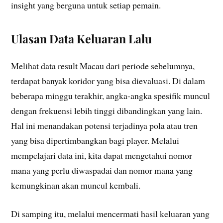
insight yang berguna untuk setiap pemain.
Ulasan Data Keluaran Lalu
Melihat data result Macau dari periode sebelumnya,
terdapat banyak koridor yang bisa dievaluasi. Di dalam
beberapa minggu terakhir, angka-angka spesifik muncul
dengan frekuensi lebih tinggi dibandingkan yang lain.
Hal ini menandakan potensi terjadinya pola atau tren
yang bisa dipertimbangkan bagi player. Melalui
mempelajari data ini, kita dapat mengetahui nomor
mana yang perlu diwaspadai dan nomor mana yang
kemungkinan akan muncul kembali.
Di samping itu, melalui mencermati hasil keluaran yang