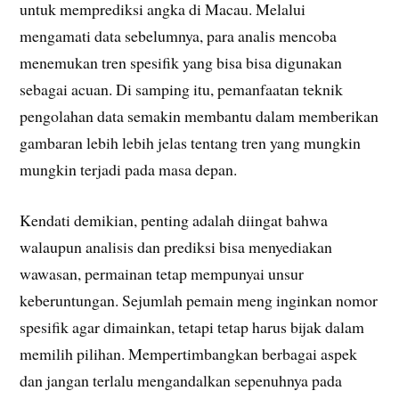
untuk memprediksi angka di Macau. Melalui
mengamati data sebelumnya, para analis mencoba
menemukan tren spesifik yang bisa bisa digunakan
sebagai acuan. Di samping itu, pemanfaatan teknik
pengolahan data semakin membantu dalam memberikan
gambaran lebih lebih jelas tentang tren yang mungkin
mungkin terjadi pada masa depan.
Kendati demikian, penting adalah diingat bahwa
walaupun analisis dan prediksi bisa menyediakan
wawasan, permainan tetap mempunyai unsur
keberuntungan. Sejumlah pemain meng inginkan nomor
spesifik agar dimainkan, tetapi tetap harus bijak dalam
memilih pilihan. Mempertimbangkan berbagai aspek
dan jangan terlalu mengandalkan sepenuhnya pada