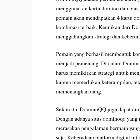
menggunakan kartu domino dan biasa
pemain akan mendapatkan 4 kartu d
kombinasi terbaik. Keunikan dari Do
menggabungkan strategi dan keberun
Pemain yang berhasil membentuk kombi
menjadi pemenang. Di dalam DominoQ
harus memikirkan strategi untuk men
karena memerlukan keterampilan, tet
memenangkan uang.
Selain itu, DominoQQ juga dapat dima
Dengan adanya situs dominoqq yang 
merasakan pengalaman bermain yang 
saja. Keberadaan platform digital i