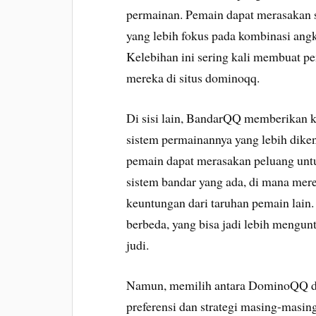
permainan. Pemain dapat merasakan s
yang lebih fokus pada kombinasi angk
Kelebihan ini sering kali membuat p
mereka di situs dominoqq.
Di sisi lain, BandarQQ memberikan 
sistem permainannya yang lebih dike
pemain dapat merasakan peluang unt
sistem bandar yang ada, di mana mer
keuntungan dari taruhan pemain lain
berbeda, yang bisa jadi lebih mengu
judi.
Namun, memilih antara DominoQQ da
preferensi dan strategi masing-masi