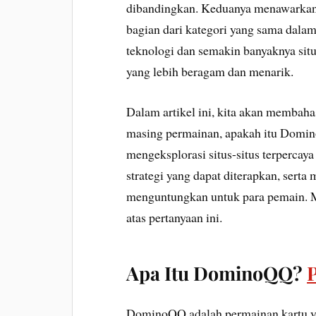
dibandingkan. Keduanya menawarkan
bagian dari kategori yang sama da
teknologi dan semakin banyaknya sit
yang lebih beragam dan menarik.
Dalam artikel ini, kita akan membah
masing permainan, apakah itu Domi
mengeksplorasi situs-situs terpercay
strategi yang dapat diterapkan, sert
menguntungkan untuk para pemain. Ma
atas pertanyaan ini.
Apa Itu DominoQQ?
DominoQQ adalah permainan kartu yan