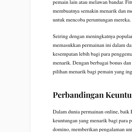
pemain lain atau melawan bandar. Fit
membuatnya semakin menarik dan me
untuk mencoba peruntungan mereka.
Seiring dengan meningkatnya popular
memasukkan permainan ini dalam daf
kesempatan lebih bagi para penggem
menarik. Dengan berbagai bonus dan
pilihan menarik bagi pemain yang in
Perbandingan Keunt
Dalam dunia permainan online, ba
keuntungan yang menarik bagi para
domino, memberikan pengalaman unik