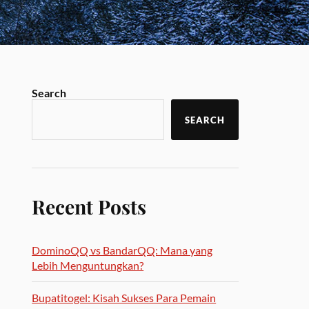
Search
SEARCH
Recent Posts
DominoQQ vs BandarQQ: Mana yang
Lebih Menguntungkan?
Bupatitogel: Kisah Sukses Para Pemain