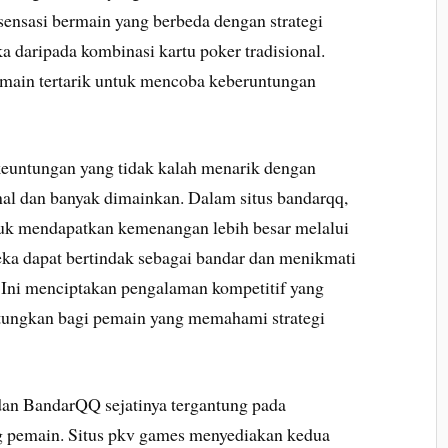
ensasi bermain yang berbeda dengan strategi
a daripada kombinasi kartu poker tradisional.
emain tertarik untuk mencoba keberuntungan
keuntungan yang tidak kalah menarik dengan
nal dan banyak dimainkan. Dalam situs bandarqq,
uk mendapatkan kemenangan lebih besar melalui
eka dapat bertindak sebagai bandar dan menikmati
. Ini menciptakan pengalaman kompetitif yang
ntungkan bagi pemain yang memahami strategi
n BandarQQ sejatinya tergantung pada
ng pemain. Situs pkv games menyediakan kedua