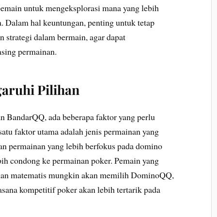
pemain untuk mengeksplorasi mana yang lebih
 Dalam hal keuntungan, penting untuk tetap
strategi dalam bermain, agar dapat
sing permainan.
aruhi Pilihan
 BandarQQ, ada beberapa faktor yang perlu
atu faktor utama adalah jenis permainan yang
 permainan yang lebih berfokus pada domino
bih condong ke permainan poker. Pemain yang
ungan matematis mungkin akan memilih DominoQQ,
ana kompetitif poker akan lebih tertarik pada