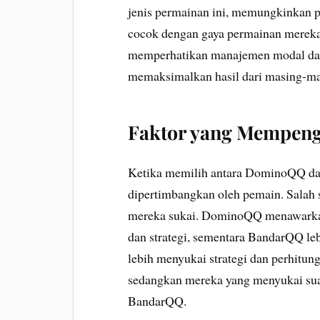
jenis permainan ini, memungkinkan 
cocok dengan gaya permainan mereka.
memperhatikan manajemen modal dan 
memaksimalkan hasil dari masing-ma
Faktor yang Mempeng
Ketika memilih antara DominoQQ dan
dipertimbangkan oleh pemain. Salah s
mereka sukai. DominoQQ menawarkan
dan strategi, sementara BandarQQ le
lebih menyukai strategi dan perhit
sedangkan mereka yang menyukai suas
BandarQQ.